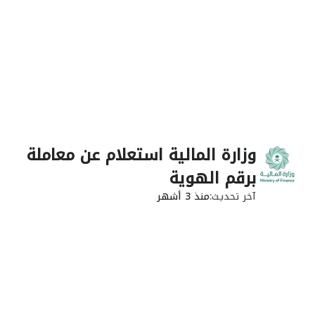
وزارة المالية استعلام عن معاملة
برقم الهوية
آخر تحديث
منذ 3 أشهر