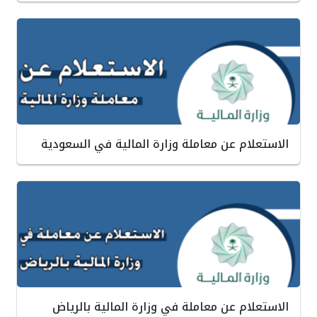
الاستعلام عن معاملة وزارة المالية في السعودية
الاستعلام عن معاملة في وزارة المالية بالرياض