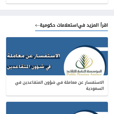
اقرأ المزيد في
استعلامات حكومية
الاستفسار عن معاملة في شؤون المتقاعدين في
السعودية