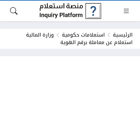
الرئيسية
استعلامات حكومية
وزارة المالية
استعلام عن معاملة برقم الهوية