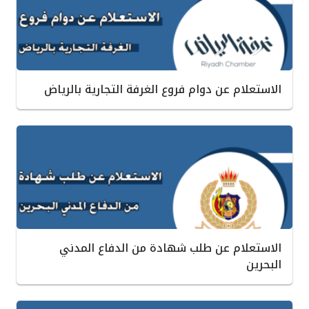
الاستعلام عن دوام فروع الغرفة التجارية بالرياض
الاستعلام عن طلب شهادة من الدفاع المدني
البحرين