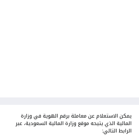
يمكن الاستعلام عن معاملة برقم الهوية في وزارة
المالية الذي يتيحه موقع وزارة المالية السعودية، عبر
الرابط التالي: