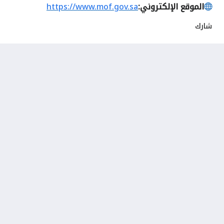
الموقع الإلكتروني:
https://www.mof.gov.sa
شارك