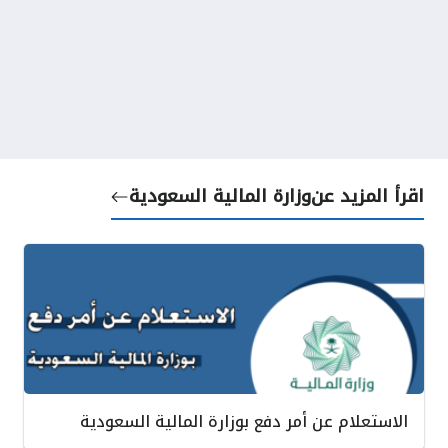
اقرأ المزيد عن
وزارة المالية السعودية
الاستعلام عن أمر دفع بوزارة المالية السعودية