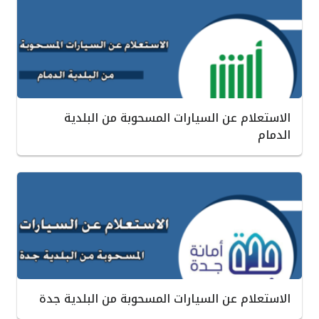
الاستعلام عن السيارات المسحوبة من البلدية
الدمام
الاستعلام عن السيارات المسحوبة من البلدية جدة