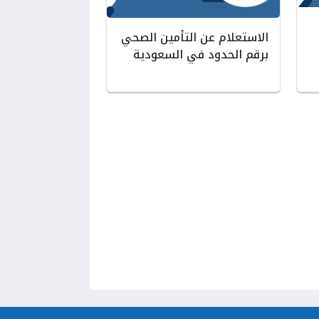
الاستعلام عن التأمين الصحي
برقم الحدود في السعودية