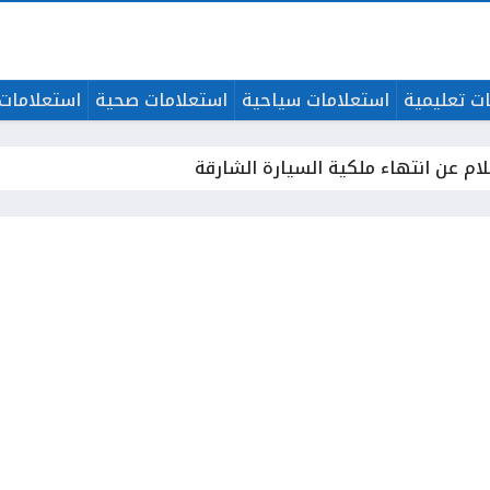
ت تعليمية
استعلامات سياحية
استعلامات صحية
استعلامات 
لام عن انتهاء ملكية السيارة الشارقة