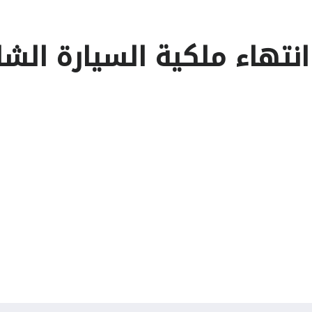
انتهاء ملكية السيارة الشا