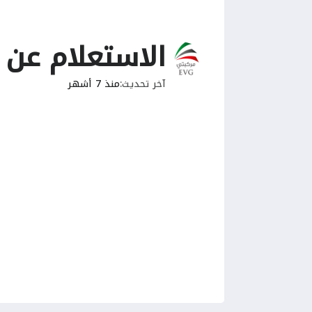
الاستعلام عن 
آخر تحديث
منذ 7 أشهر