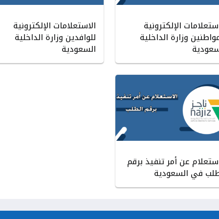
ستعلامات الإلكترونية
الاستعلامات الإلكترونية
واطنين وزارة الداخلية
للوافدين وزارة الداخلية
سعودية
السعودية
استعلام عن أمر تنفيذ برقم
طلب في السعودية