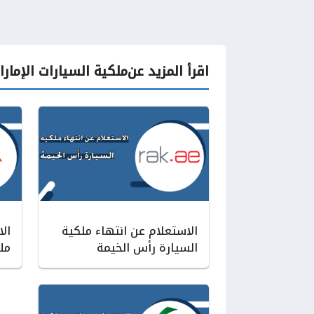
اقرأ المزيد عن
ملكية السيارات الإمارا
الاستعلام عن انتهاء ملكية
ال
السيارة رأس الخيمة
مل