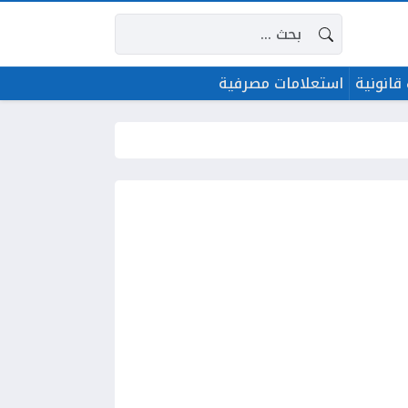
البحث عن:
قانونية
استعلامات مصرفية