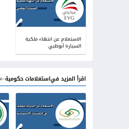
الاستعلام عن انتهاء ملكية
السيارة أبوظبي
اقرأ المزيد في
استعلامات حكومية