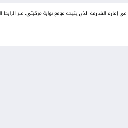
ي إمارة الشارقة الذي يتيحه موقع بوابة مركبتي، عبر الرابط ال