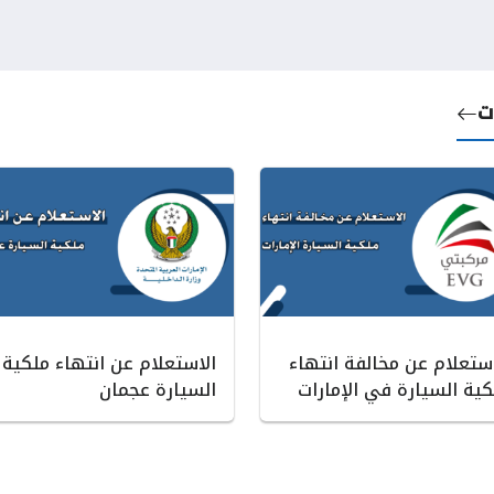
ت
استعلام عن مخالفة انتهاء
الاستعلام عن انتهاء ملكية
كية السيارة في الإمارات
السيارة عجمان