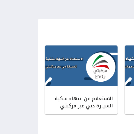
الاستعلام عن انتهاء ملكية
السيارة دبي عبر مركبتي