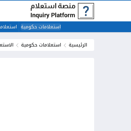
استعلامات حكومية
استعلاما
الرئيسية
استعلامات حكومية
الاستع