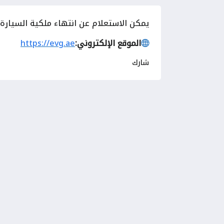
يمكن الاستعلام عن انتهاء ملكية السيارة ف
الموقع الإلكتروني:
https://evg.ae
شارك