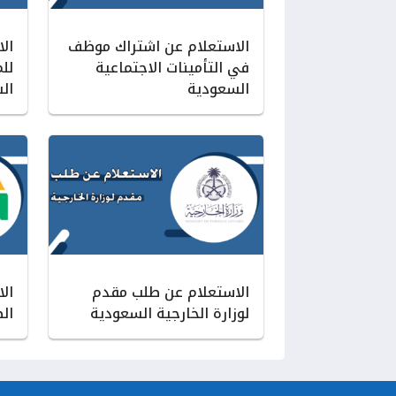
الاستعلام عن اشتراك موظف
الا
في التأمينات الاجتماعية
للم
السعودية
ال
الاستعلام عن طلب مقدم
ال
لوزارة الخارجية السعودية
ال