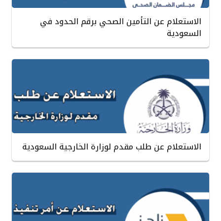
الاستعلام عن التأمين الصحي برقم الحدود في
السعودية
الاستعلام عن طلب مقدم لوزارة الخارجية السعودية