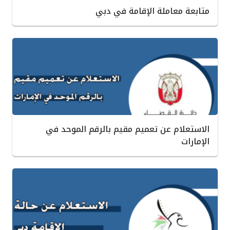
متابعة معاملة الإقامة في دبي
الاستعلام عن تعميم مقيم بالرقم الموحد في
الإمارات