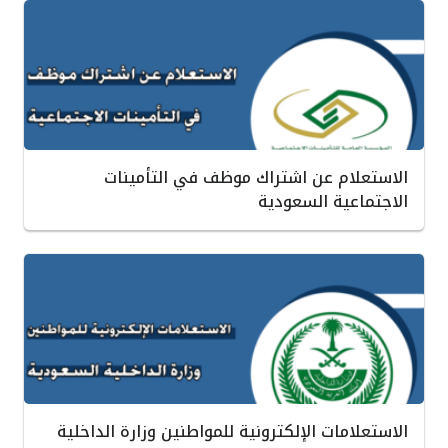
الاستعلام عن اشتراك موظف في التأمينات
الاجتماعية السعودية
الاستعلامات الإلكترونية للمواطنين وزارة الداخلية