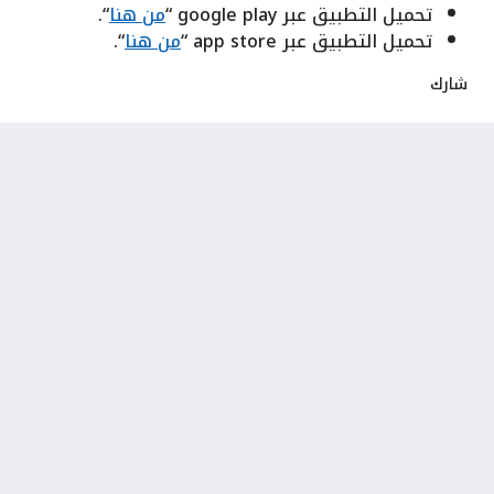
تحميل التطبيق عبر google play “
من هنا
“.
تحميل التطبيق عبر app store “
من هنا
“.
شارك