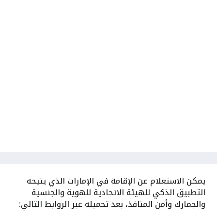
يمكن الاستعلام عن الإقامة في الإمارات الذي يتيحه
التطبيق الذكي للهيئة الاتحادية للهوية والجنسية
والجمارك وأمن المنافذ، بعد تحميله عبر الروابط التالي: