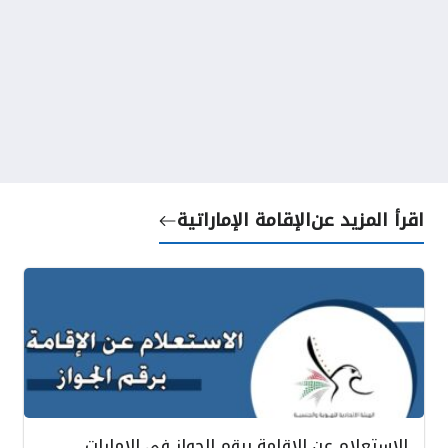
اقرأ المزيد عن
الإقامة الإماراتية
الاستعلام عن الإقامة برقم الجواز في الإمارات