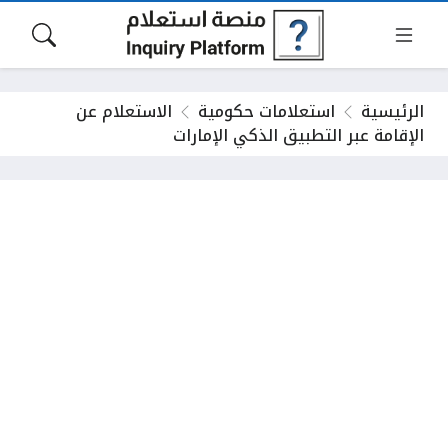
الرئيسية
استعلامات حكومية
الاستعلام عن
الإقامة عبر التطبيق الذكي الإمارات