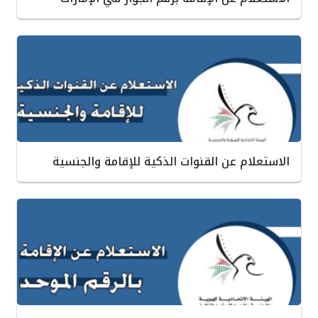
الاستعلام عن القنوات الذكية للإقامة والجنسية