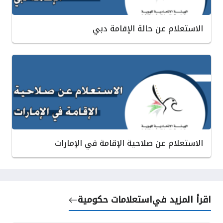
الاستعلام عن حالة الإقامة دبي
الاستعلام عن صلاحية الإقامة في الإمارات
اقرأ المزيد في
استعلامات حكومية