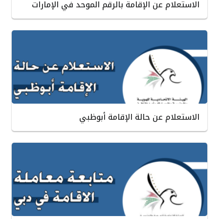
الاستعلام عن الإقامة بالرقم الموحد في الإمارات
الاستعلام عن حالة الإقامة أبوظبي