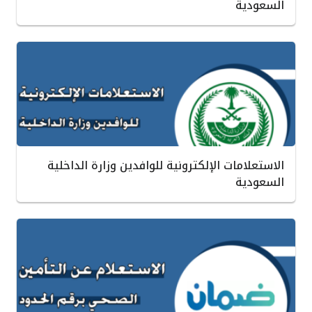
السعودية
الاستعلامات الإلكترونية للوافدين وزارة الداخلية
السعودية