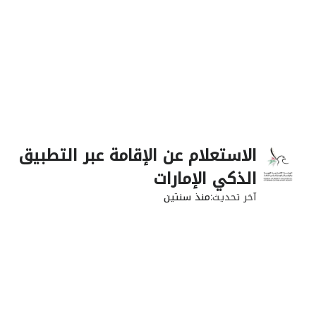
الاستعلام عن الإقامة عبر التطبيق
الذكي الإمارات
آخر تحديث
منذ سنتين