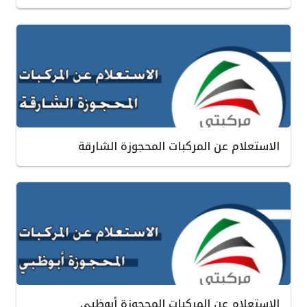
الاستعلام عن المركبات المحجوزة الشارقة
الاستعلام عن المركبات المحجوزة أبوظبي