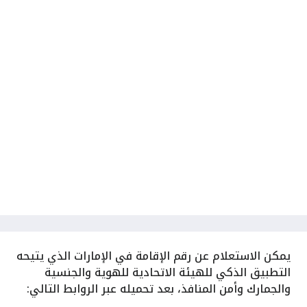
يمكن الاستعلام عن رقم الإقامة في الإمارات الذي يتيحه
التطبيق الذكي للهيئة الاتحادية للهوية والجنسية
والجمارك وأمن المنافذ، بعد تحميله عبر الروابط التالي: