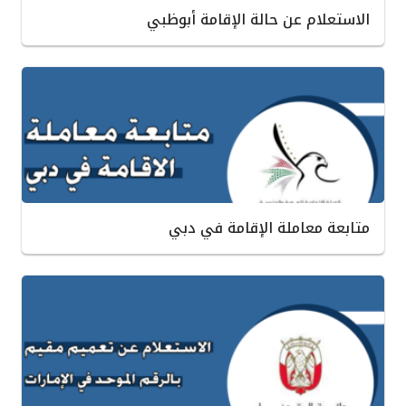
الاستعلام عن حالة الإقامة أبوظبي
متابعة معاملة الإقامة في دبي