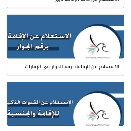
الاستعلام عن الإقامة برقم الجواز في الإمارات