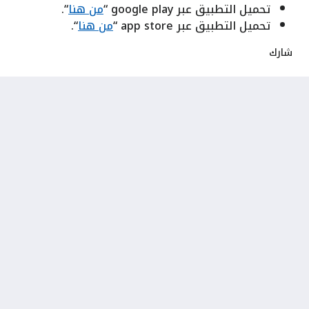
تحميل التطبيق عبر google play “
من هنا
“.
تحميل التطبيق عبر app store “
من هنا
“.
شارك