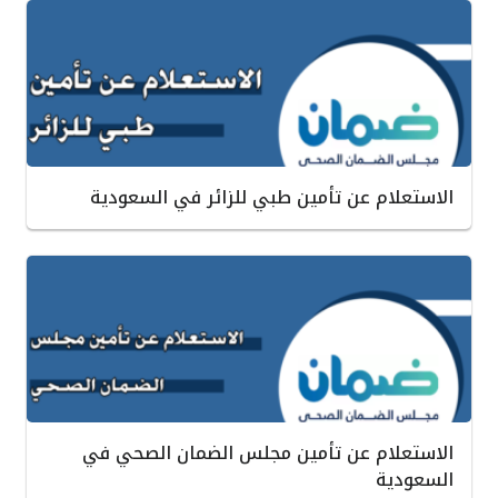
الاستعلام عن تأمين طبي للزائر في السعودية
الاستعلام عن تأمين مجلس الضمان الصحي في
السعودية