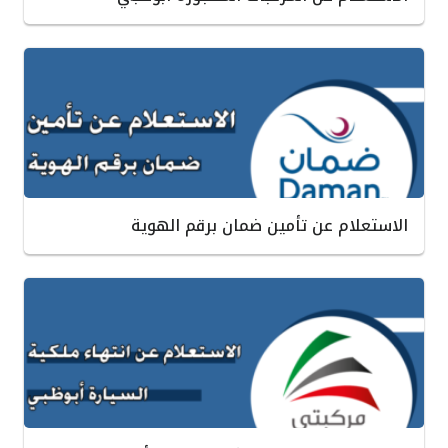
الاستعلام عن تأمين ضمان برقم الهوية