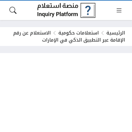
الرئيسية
استعلامات حكومية
الاستعلام عن رقم
الإقامة عبر التطبيق الذكي في الإمارات