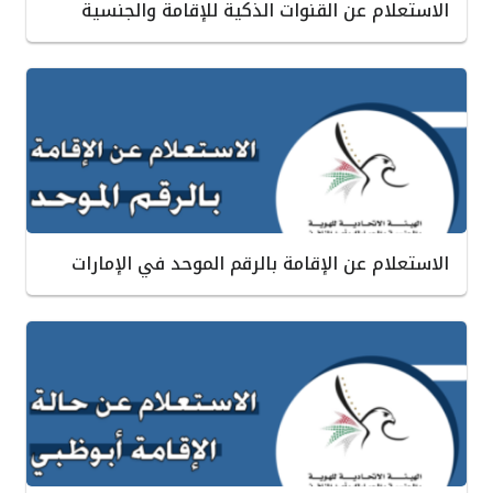
الاستعلام عن القنوات الذكية للإقامة والجنسية
الاستعلام عن الإقامة بالرقم الموحد في الإمارات