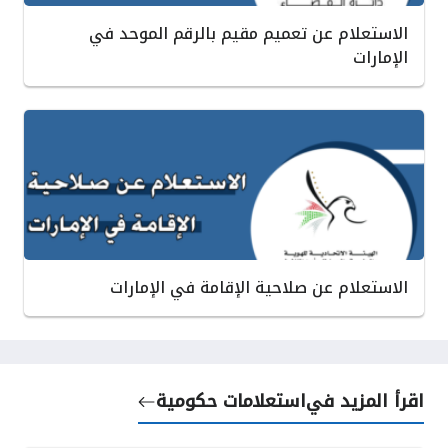
الاستعلام عن تعميم مقيم بالرقم الموحد في
الإمارات
الاستعلام عن صلاحية الإقامة في الإمارات
اقرأ المزيد في
استعلامات حكومية