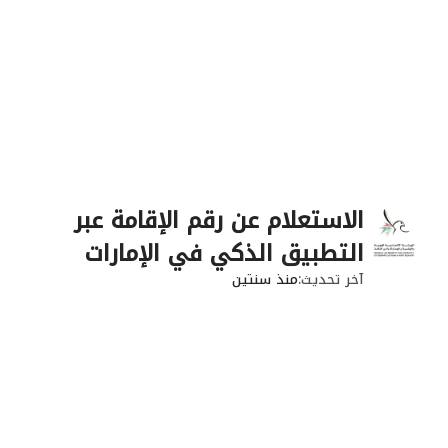
الاستعلام عن رقم الإقامة عبر
التطبيق الذكي في الإمارات
آخر تحديث
منذ سنتين