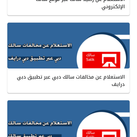
الإلكتروني
الاستعلام عن مخالفات سالك دبي عبر تطبيق دبي
درايف