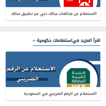
الاستعلام عن مخالفات سالك دبي عبر تطبيق سالك
اقرأ المزيد في
استعلامات حكومية
الاستعلام عن الرقم الضريبي في السعودية