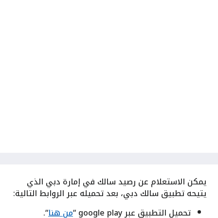
يمكن الاستعلام عن رصيد سالك في إمارة دبي الذي
يتيحه تطبيق سالك دبي، بعد تحميله عبر الروابط التالية:
تحميل التطبيق عبر google play “
من هنا
“.