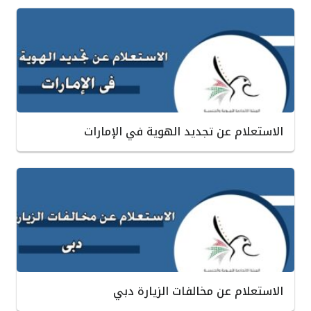
الاستعلام عن تجديد الهوية في الإمارات
الاستعلام عن مخالفات الزيارة دبي