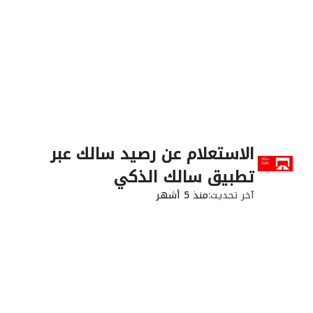
الاستعلام عن رصيد سالك عبر
تطبيق سالك الذكي
آخر تحديث
منذ 5 أشهر