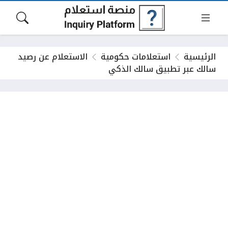
الرئيسية
استعلامات حكومية
الاستعلام عن رصيد
سالك عبر تطبيق سالك الذكي