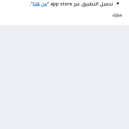
تحميل التطبيق عبر app store “
من هنا
“.
شارك