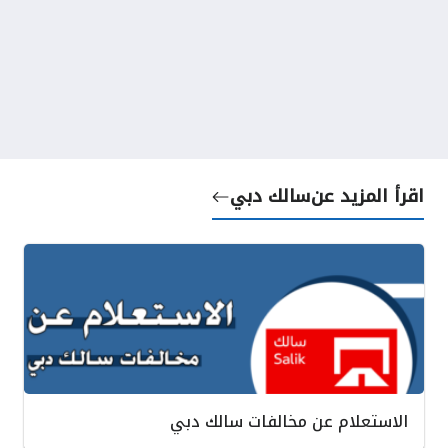
اقرأ المزيد عن
سالك دبي
الاستعلام عن مخالفات سالك دبي