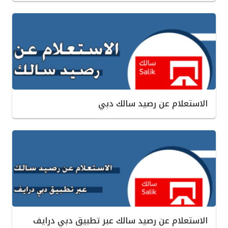
الاستعلام عن رصيد سالك دبي
الاستعلام عن رصيد سالك عبر تطبيق دبي درايف