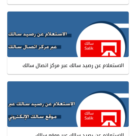
الاستعلام عن رصيد سالك عبر مركز اتصال سالك
الاستعلام عن رصيد سالك عبر موقع سالك