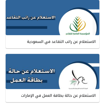
الاستعلام عن راتب التقاعد في السعودية
الاستعلام عن حالة بطاقة العمل في الإمارات