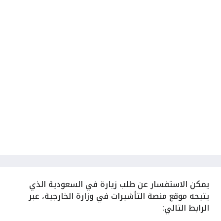
يمكن الاستفسار عن طلب زيارة في السعودية الذي
يتيحه موقع منصة التأشيرات في وزارة الخارجية، عبر
الرابط التالي: