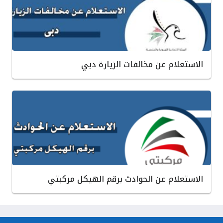
الاستعلام عن مخالفات الزيارة دبي
الاستعلام عن الحوادث برقم الهيكل مركبتي