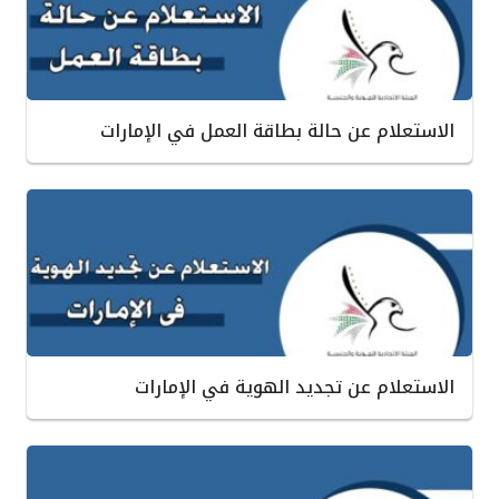
الاستعلام عن حالة بطاقة العمل في الإمارات
الاستعلام عن تجديد الهوية في الإمارات