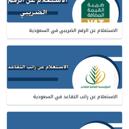
الاستعلام عن الرقم الضريبي في السعودية
الاستعلام عن راتب التقاعد في السعودية