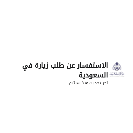
الاستفسار عن طلب زيارة في
السعودية
آخر تحديث
منذ سنتين