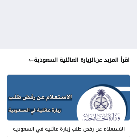
اقرأ المزيد عن
الزيارة العائلية السعودية
الاستعلام عن رفض طلب زيارة عائلية في السعودية