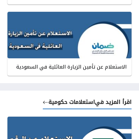
الاستعلام عن تأمين الزيارة العائلية في السعودية
اقرأ المزيد في
استعلامات حكومية