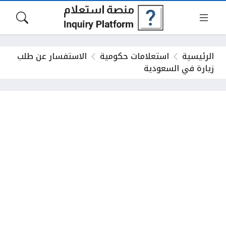
الرئيسية
استعلامات حكومية
الاستفسار عن طلب
زيارة في السعودية