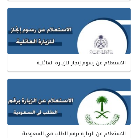
الاستعلام عن رسوم إنجاز للزيارة العائلية
الاستعلام عن الزيارة برقم الطلب في السعودية