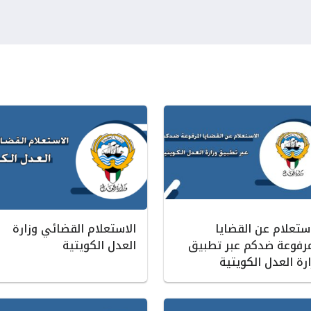
استعلام عن القضايا
الاستعلام القضائي وزارة
مرفوعة ضدكم عبر تطبيق
العدل الكويتية
رة العدل الكويتية