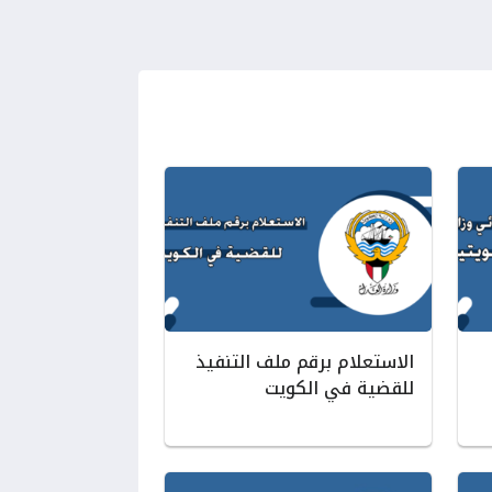
الاستعلام برقم ملف التنفيذ
للقضية في الكويت