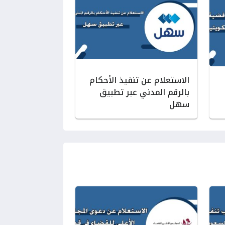
الاستعلام عن تنفيذ الأحكام
بالرقم المدني عبر تطبيق
سهل