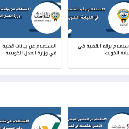
استعلام برقم القضية في
الاستعلام عن بيانات قضية
يابة الكويت
في وزارة العدل الكويتية