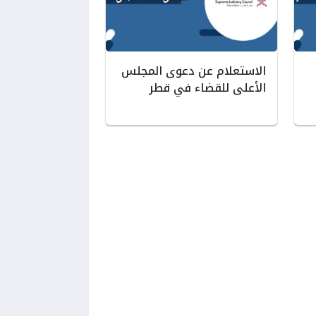
الاستعلام عن دعوى المجلس
الأعلى للقضاء في قطر