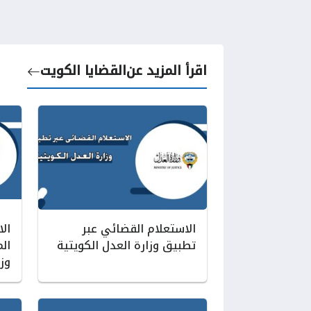
اقرأ المزيد عن
القضايا الكويت
الاستعلام القضائي عبر
ال
تطبيق وزارة العدل الكويتية
ال
وزا