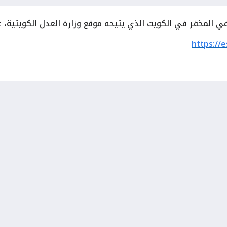
 المخفر في الكويت الذي يتيحه موقع وزارة العدل الكويتية، عبر
https://