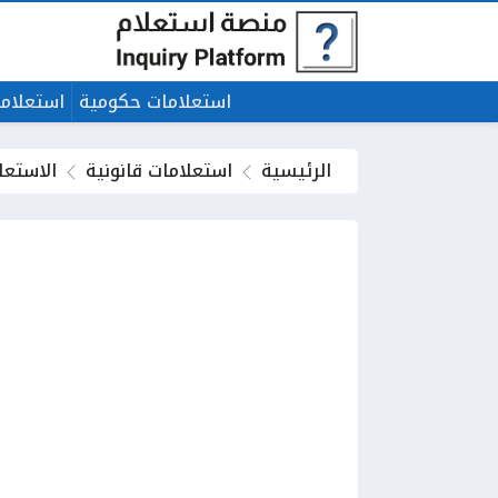
استعلامات حكومية
استعلاما
الرئيسية
استعلامات قانونية
الاستعل