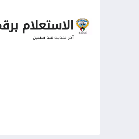
الاستعلام برق
آخر تحديث
منذ سنتين