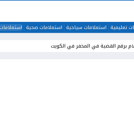
ت تعليمية
استعلامات سياحية
استعلامات صحية
استعلامات 
ام برقم القضية في المخفر في الكويت