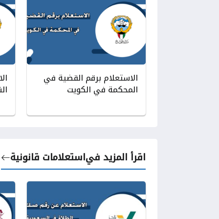
الاستعلام برقم القضية في
ال
المحكمة في الكويت
الن
اقرأ المزيد في
استعلامات قانونية