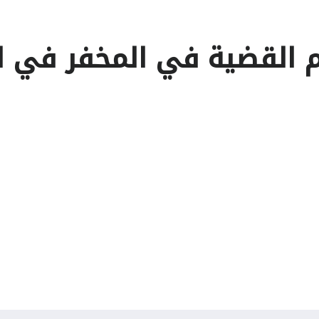
م القضية في المخفر في ا