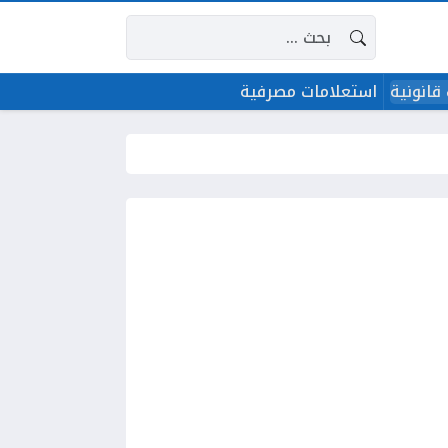
البحث عن:
قانونية
استعلامات مصرفية