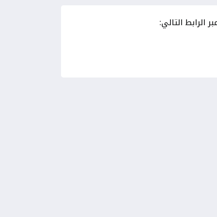
 الرابط التالي: