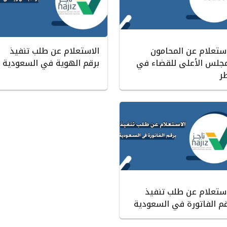
استعلام عن المحامون
الاستعلام عن طلب تنفيذ
مجلس الأعلى للقضاء في
برقم الهوية في السعودية
ر
استعلام عن طلب تنفيذ
قم الفاتورة في السعودية