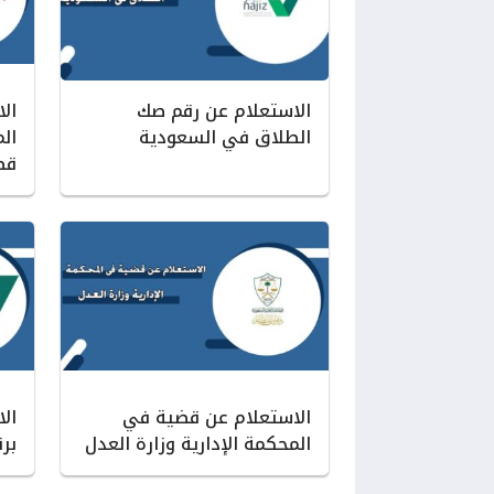
الاستعلام عن رقم صك
ال
الطلاق في السعودية
ال
قط
الاستعلام عن قضية في
ال
المحكمة الإدارية وزارة العدل
بر