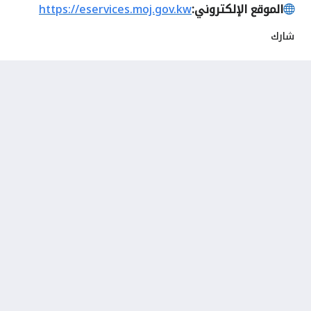
الموقع الإلكتروني:
https://eservices.moj.gov.kw
شارك