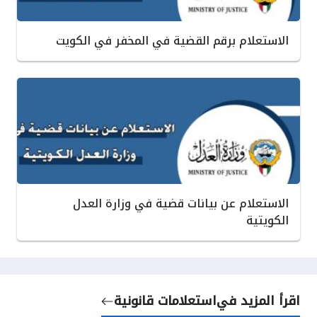
الاستعلام برقم القضية في المخفر في الكويت
الاستعلام عن بيانات قضية في وزارة العدل
الكويتية
اقرأ المزيد في
استعلامات قانونية