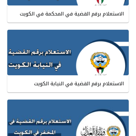
الاستعلام برقم القضية في المحكمة في الكويت
الاستعلام برقم القضية في النيابة الكويت