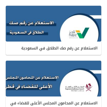
الاستعلام عن رقم صك الطلاق في السعودية
الاستعلام عن المحامون المجلس الأعلى للقضاء في