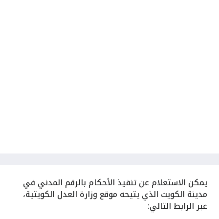
يمكن الاستعلام عن تنفيذ الأحكام بالرقم المدني في
مدينة الكويت الذي يتيحه موقع وزارة العدل الكويتية،
عبر الرابط التالي: