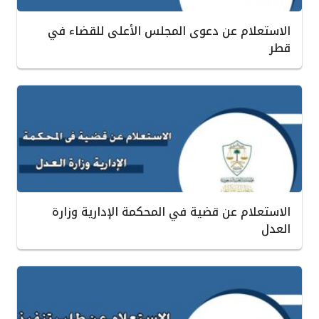
الاستعلام عن دعوى المجلس الأعلى للقضاء في
قطر
الاستعلام عن قضية في المحكمة الإدارية وزارة
العدل