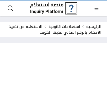
الرئيسية
استعلامات قانونية
الاستعلام عن تنفيذ
الأحكام بالرقم المدني مدينة الكويت