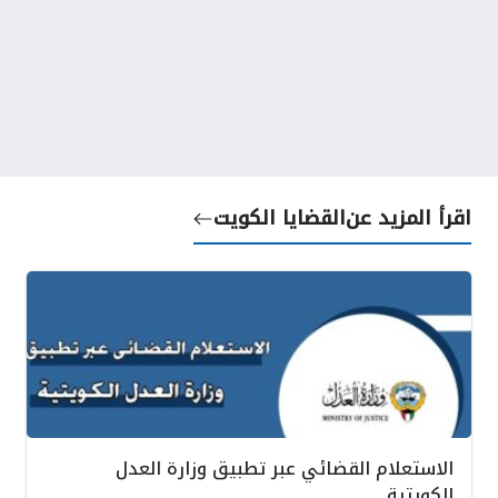
اقرأ المزيد عن
القضايا الكويت
الاستعلام القضائي عبر تطبيق وزارة العدل
الكويتية