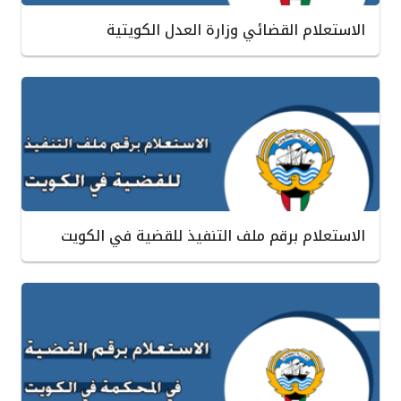
الاستعلام القضائي وزارة العدل الكويتية
الاستعلام برقم ملف التنفيذ للقضية في الكويت