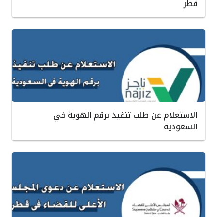
قطر
الاستعلام عن طلب تنفيذ برقم الهوية في
السعودية