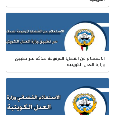
الاستعلام عن القضايا المرفوعة ضدكم عبر تطبيق
وزارة العدل الكويتية