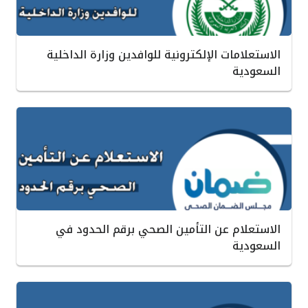
الاستعلامات الإلكترونية للوافدين وزارة الداخلية
السعودية
الاستعلام عن التأمين الصحي برقم الحدود في
السعودية