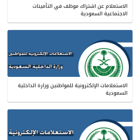
الاستعلام عن اشتراك موظف في التأمينات
الاجتماعية السعودية
الاستعلامات الإلكترونية للمواطنين وزارة الداخلية
السعودية