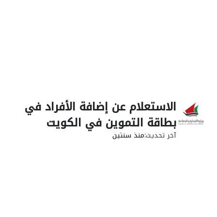
الاستعلام عن إضافة الأفراد في
بطاقة التموين في الكويت
آخر تحديث
منذ سنتين