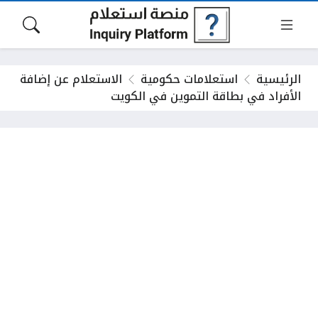
الرئيسية
استعلامات حكومية
الاستعلام عن إضافة
الأفراد في بطاقة التموين في الكويت