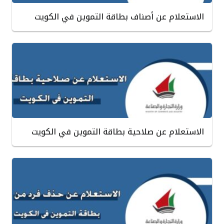
الاستعلام عن أصناف بطاقة التموين في الكويت
الاستعلام عن صلاحية بطاقة التموين في الكويت