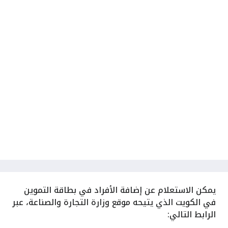
يمكن الاستعلام عن إضافة الأفراد في بطاقة التموين
في الكويت الذي يتيحه موقع وزارة التجارة والصناعة، عبر
الرابط التالي: