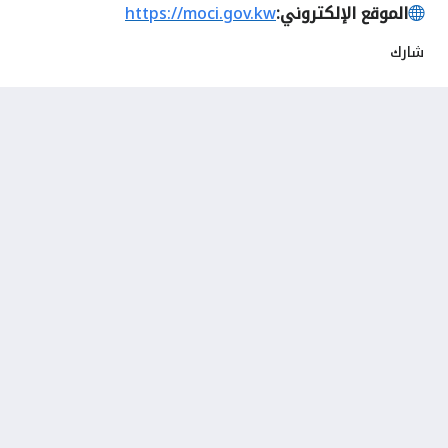
الموقع الإلكتروني:
https://moci.gov.kw
شارك