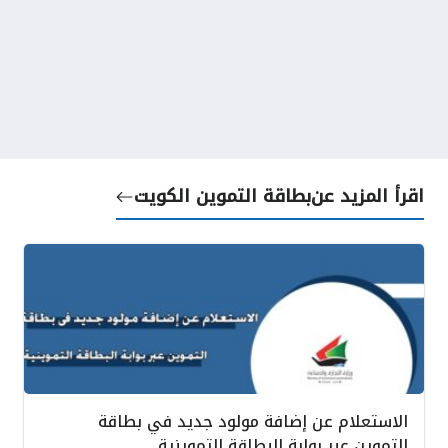
اقرأ المزيد عن
بطاقة التموين الكويت
الاستعلام عن إضافة مولود جديد في بطاقة
التموين عبر بوابة البطاقة التموينية