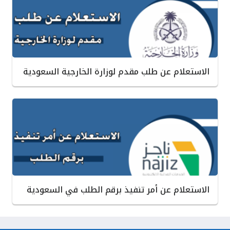
الاستعلام عن طلب مقدم لوزارة الخارجية السعودية
الاستعلام عن أمر تنفيذ برقم الطلب في السعودية