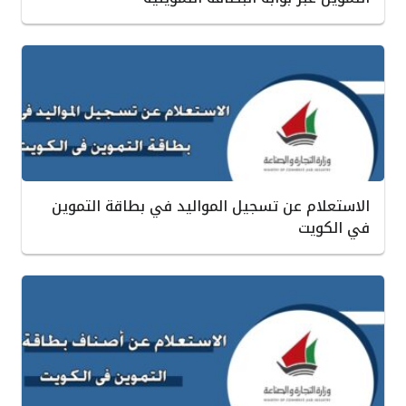
الاستعلام عن تسجيل المواليد في بطاقة التموين
في الكويت