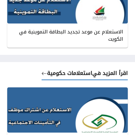
الاستعلام عن موعد تجديد البطاقة التموينية في
الكويت
اقرأ المزيد في
استعلامات حكومية