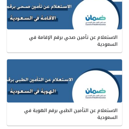
الاستعلام عن تأمين صحي برقم الإقامة في
السعودية
الاستعلام عن التأمين الطبي برقم الهوية في
السعودية