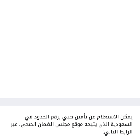
يمكن الاستعلام عن تأمين طبي برقم الحدود في
السعودية الذي يتيحه موقع مجلس الضمان الصحي، عبر
الرابط التالي: