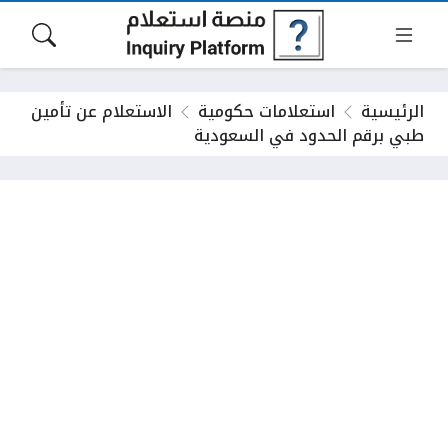
الرئيسية
استعلامات حكومية
الاستعلام عن تأمين
طبي برقم الحدود في السعودية