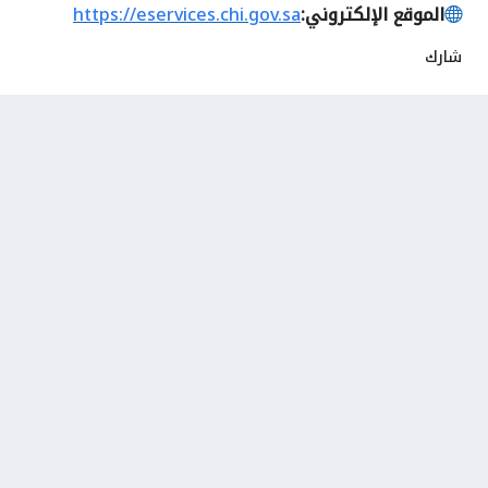
الموقع الإلكتروني:
https://eservices.chi.gov.sa
شارك