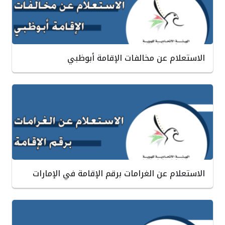
الاستعلام عن مخالفات الإقامة أبوظبي
الاستعلام عن الغرامات برقم الإقامة في الإمارات