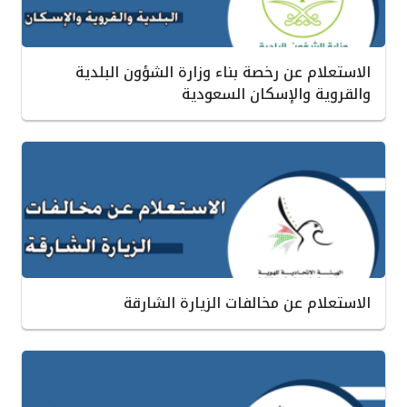
الاستعلام عن رخصة بناء وزارة الشؤون البلدية
والقروية والإسكان السعودية
الاستعلام عن مخالفات الزيارة الشارقة