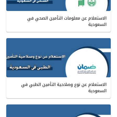
الاستعلام عن معلومات التأمين الصحي في
السعودية
الاستعلام عن نوع وصلاحية التأمين الطبي في
السعودية