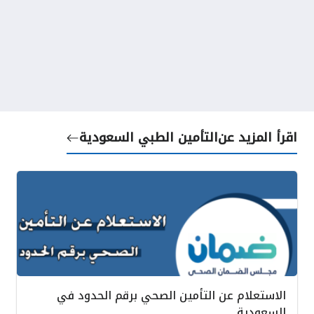
اقرأ المزيد عن
التأمين الطبي السعودية
الاستعلام عن التأمين الصحي برقم الحدود في
السعودية