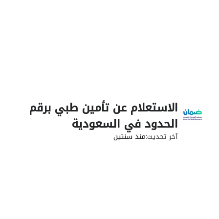
الاستعلام عن تأمين طبي برقم
الحدود في السعودية
آخر تحديث
منذ سنتين