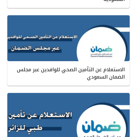
الاستعلام عن التأمين الصحي للوافدين عبر مجلس
الضمان السعودي