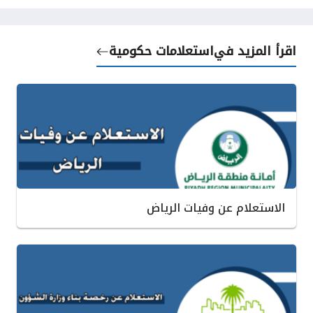
اقرأ المزيد في
استعلامات حكومية
الاستعلام عن وفيات الرياض