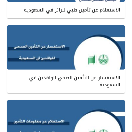
الاستعلام عن تأمين طبي للزائر في السعودية
الاستفسار عن التأمين الصحي للوافدين في
السعودية