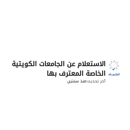
الاستعلام عن الجامعات الكويتية
الخاصة المعترف بها
آخر تحديث
منذ سنتين