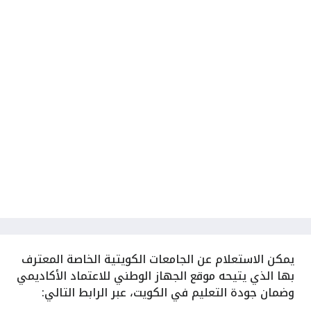
يمكن الاستعلام عن الجامعات الكويتية الخاصة المعترف
بها الذي يتيحه موقع الجهاز الوطني للاعتماد الأكاديمي
وضمان جودة التعليم في الكويت، عبر الرابط التالي: