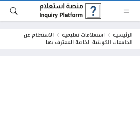
الرئيسية
استعلامات تعليمية
الاستعلام عن
الجامعات الكويتية الخاصة المعترف بها