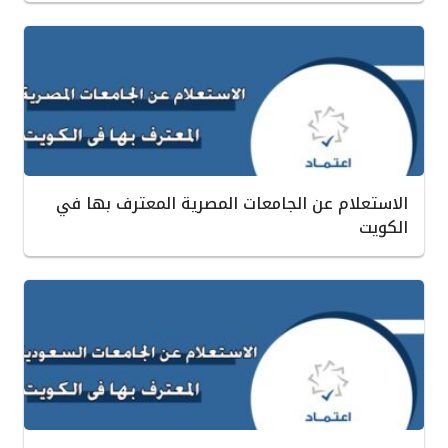
الاستعلام عن الجامعات المصرية المعترف بها في
الكويت