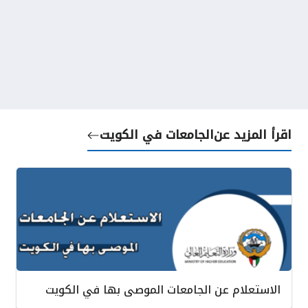
اقرأ المزيد عن
الجامعات في الكويت
الاستعلام عن الجامعات الموصى بها في الكويت