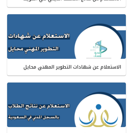
الاستعلام عن شهادات التطوير المهني محايل