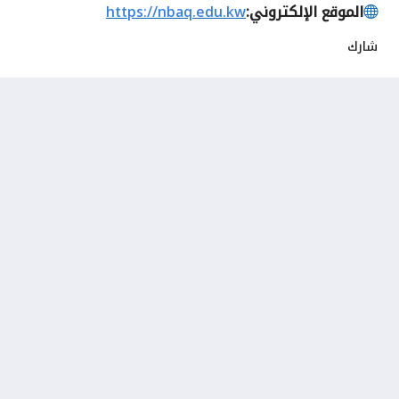
الموقع الإلكتروني:
https://nbaq.edu.kw
شارك