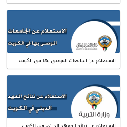
الاستعلام عن الجامعات الموصى بها في الكويت
الاستعلام عن نتائج المعهد الديني في الكويت