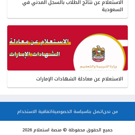
الاستعلام عن نتائج الطلاب بالسجل المدني في
السعودية
الاستعلام عن معادلة الشهادات الإمارات
من نحن
اتصل بنا
سياسة الخصوصية
اتفاقية الاستخدام
جميع الحقوق محفوظة © منصة استعلام 2026