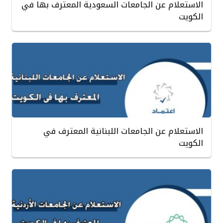
الاستعلام عن الجامعات السعودية المعترف بها في
الكويت
الاستعلام عن الجامعات اللبنانية المعترف في
الكويت