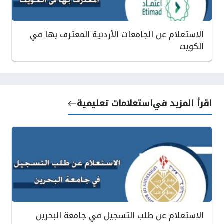
الاستعلام عن الجامعات الأردنية المعترف بها في
الكويت
اقرأ المزيد في
استعلامات تعليمية
الاستعلام عن طلب التسجيل في جامعة البحرين