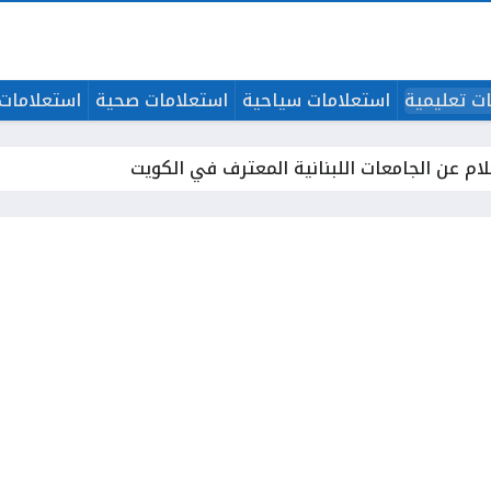
ت تعليمية
استعلامات سياحية
استعلامات صحية
استعلامات 
ام عن الجامعات اللبنانية المعترف في الكويت