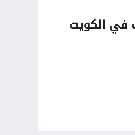
ف في الكويت