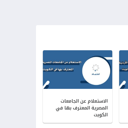
الاستعلام عن الجامعات
المصرية المعترف بها في
الكويت