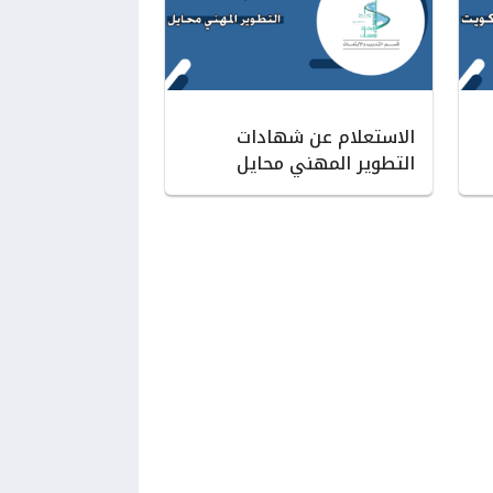
الاستعلام عن شهادات
التطوير المهني محايل