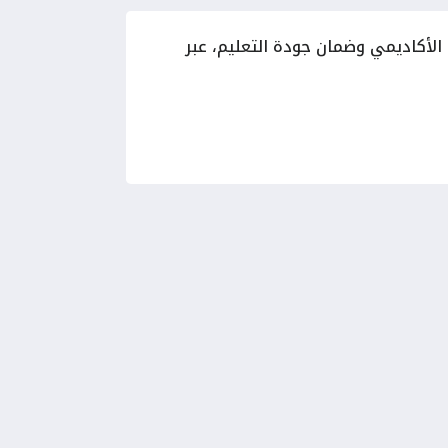
 الأكاديمي وضمان جودة التعليم، عبر