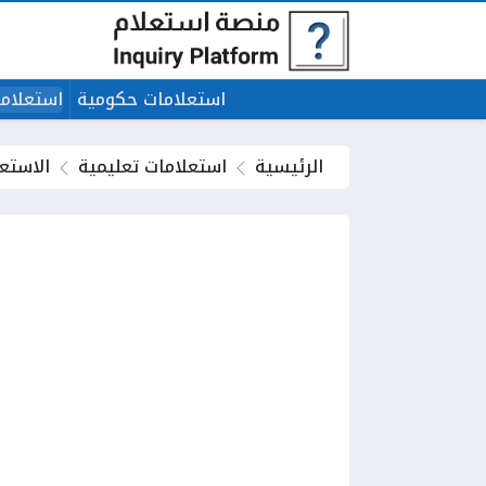
استعلامات حكومية
استعلاما
الرئيسية
استعلامات تعليمية
الاستعل