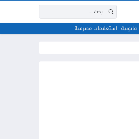
البحث عن:
قانونية
استعلامات مصرفية