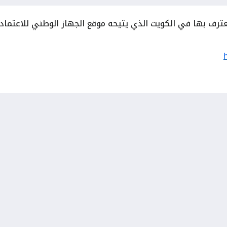
معترف بها في الكويت الذي يتيحه موقع الجهاز الوطني للاعتماد