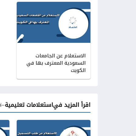
الاستعلام عن الجامعات
السعودية المعترف بها في
الكويت
اقرأ المزيد في
استعلامات تعليمية