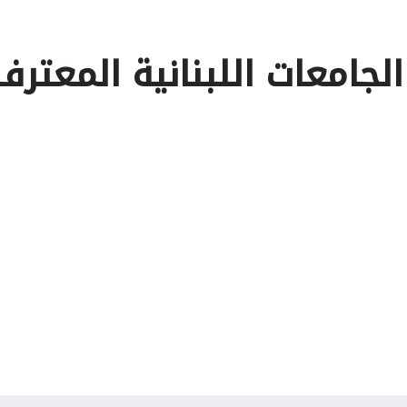
الجامعات اللبنانية المعتر