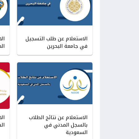
الاستعلام عن طلب التسجيل
ال
في جامعة البحرين
ال
الاستعلام عن نتائج الطلاب
ال
بالسجل المدني في
ال
السعودية