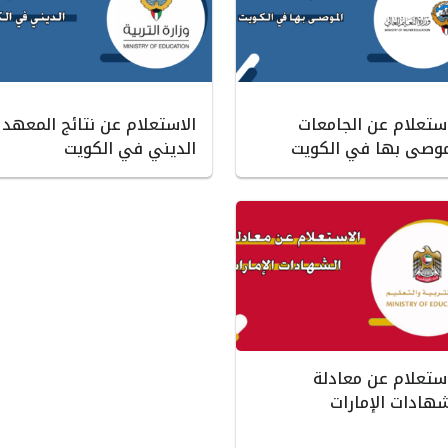
استعلام عن الجامعات
الاستعلام عن نتائج المعهد
موصى بها في الكويت
الديني في الكويت
استعلام عن معادلة
شهادات الإمارات