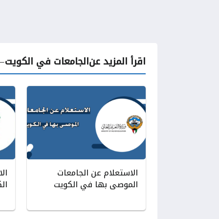
اقرأ المزيد عن
الجامعات في الكويت
الاستعلام عن الجامعات
ال
الموصى بها في الكويت
ال