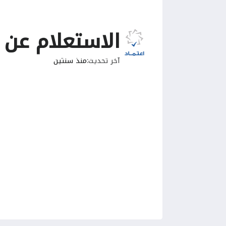
الاستعلام عن 
آخر تحديث
منذ سنتين