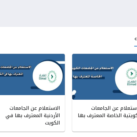
استعلام عن الجامعات
الاستعلام عن الجامعات
كويتية الخاصة المعترف بها
الأردنية المعترف بها في
الكويت