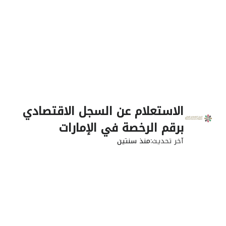
الاستعلام عن السجل الاقتصادي
برقم الرخصة في الإمارات
آخر تحديث
منذ سنتين