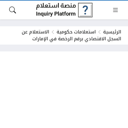
الرئيسية
استعلامات حكومية
الاستعلام عن
السجل الاقتصادي برقم الرخصة في الإمارات