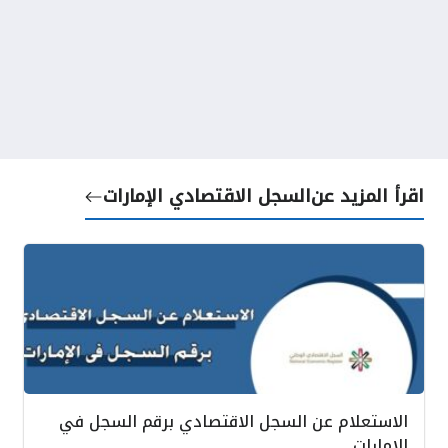
اقرأ المزيد عن
السجل الاقتصادي الإمارات
الاستعلام عن السجل الاقتصادي برقم السجل في
الإمارات