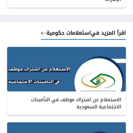
اقرأ المزيد في
استعلامات حكومية
الاستعلام عن اشتراك موظف في التأمينات
الاجتماعية السعودية