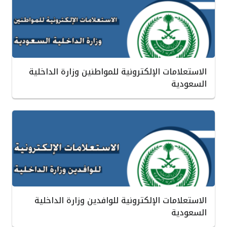
الاستعلامات الإلكترونية للمواطنين وزارة الداخلية
السعودية
الاستعلامات الإلكترونية للوافدين وزارة الداخلية
السعودية