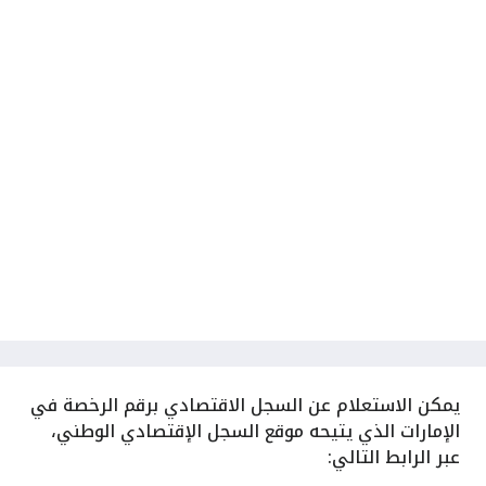
يمكن
الاستعلام عن السجل الاقتصادي برقم الرخصة في
الإمارات الذي يتيحه موقع السجل الإقتصادي الوطني،
عبر الرابط التالي: