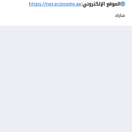
الموقع الإلكتروني:
https://ner.economy.ae
شارك