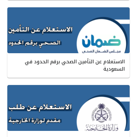
الاستعلام عن التأمين الصحي برقم الحدود في
السعودية