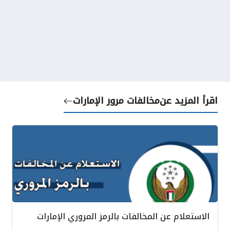
اقرأ المزيد عن
مخالفات مرور الإمارات
الاستعلام عن المخالفات بالرمز المروري الإمارات