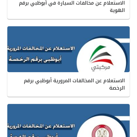
الاستعلام عن مخالفات السيارة في أبوظبي برقم
الهوية
الاستعلام عن المخالفات المرورية أبوظبي برقم
الرخصة ‏