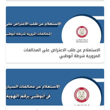
الاستعلام عن طلب الاعتراض على المخالفات
المرورية شرطة أبوظبي