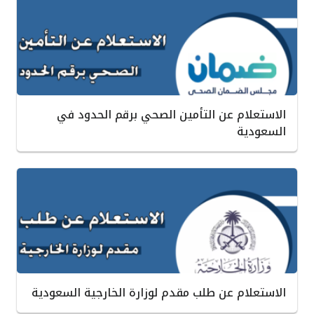
الاستعلام عن التأمين الصحي برقم الحدود في
السعودية
الاستعلام عن طلب مقدم لوزارة الخارجية السعودية