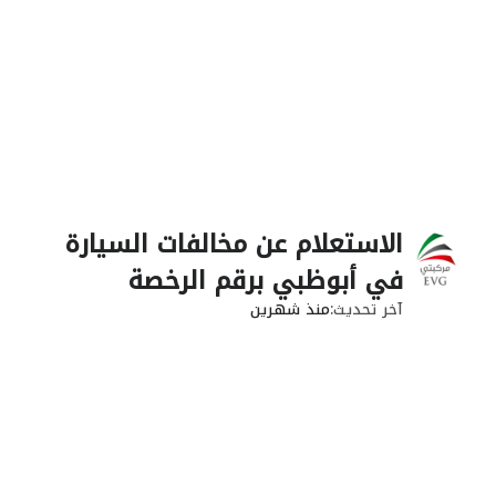
الاستعلام عن مخالفات السيارة
في أبوظبي برقم الرخصة
آخر تحديث
منذ شهرين