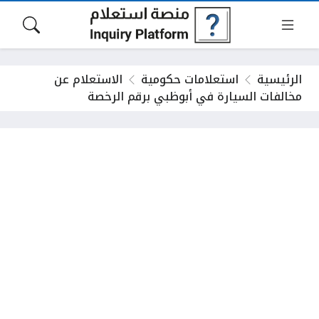
الرئيسية
استعلامات حكومية
الاستعلام عن
مخالفات السيارة في أبوظبي برقم الرخصة