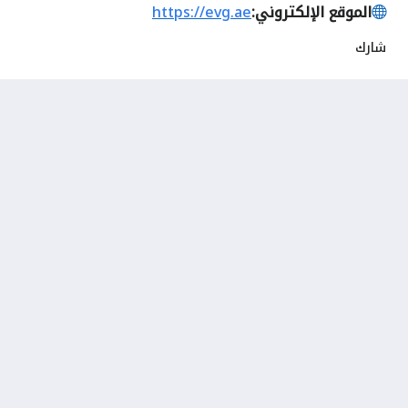
الموقع الإلكتروني:
https://evg.ae
شارك