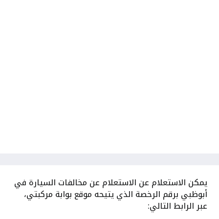
يمكن الاستعلام عن الاستعلام عن مخالفات السيارة في
أبوظبي برقم الرخصة ‏الذي يتيحه موقع بوابة مركبتي،
عبر الرابط التالي: