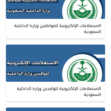
الاستعلامات الإلكترونية للمواطنين وزارة الداخلية
السعودية
الاستعلامات الإلكترونية للوافدين وزارة الداخلية
السعودية