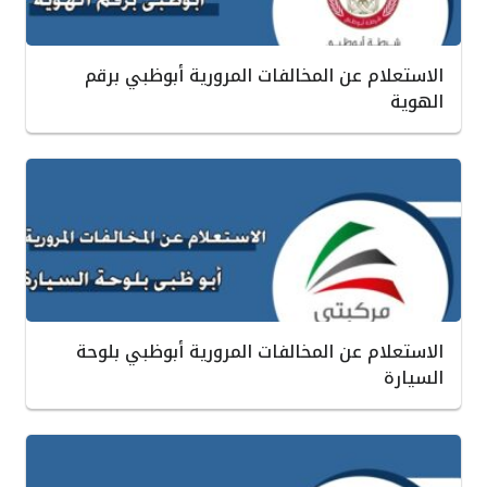
الاستعلام عن المخالفات المرورية أبوظبي برقم
الهوية ‏
الاستعلام عن المخالفات المرورية أبوظبي بلوحة
السيارة