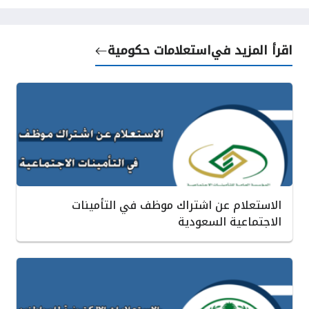
اقرأ المزيد في
استعلامات حكومية
الاستعلام عن اشتراك موظف في التأمينات
الاجتماعية السعودية