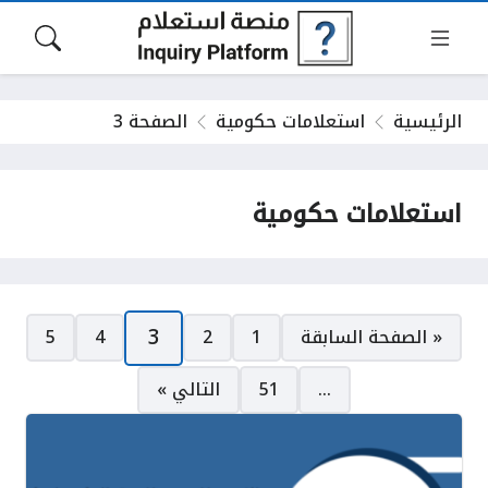
الرئيسية
استعلامات حكومية
الصفحة 3
استعلامات حكومية
صفحات:
3
« الصفحة السابقة
1
2
4
5
…
51
التالي »