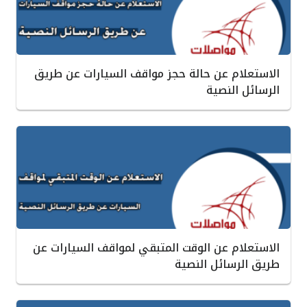
الاستعلام عن حالة حجز مواقف السيارات عن طريق
الرسائل النصية
الاستعلام عن الوقت المتبقي لمواقف السيارات عن
طريق الرسائل النصية