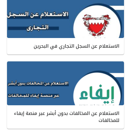
الاستعلام عن السجل التجاري في البحرين
الاستعلام عن المخالفات بدون أبشر عبر منصة إيفاء
للمخالفات