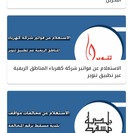
الاستعلام عن فواتير شركة كهرباء المناطق الريفية
عبر تطبيق تنوير