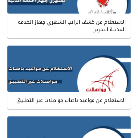
الاستعلام عن كشف الراتب الشهري جهاز الخدمة
المدنية البحرين
الاستعلام عن مواعيد باصات مواصلات عبر التطبيق