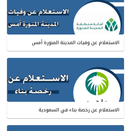
الاستعلام عن وفيات المدينة المنورة أمس
الاستعلام عن رخصة بناء في السعودية