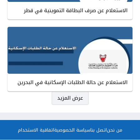
الاستعلام عن صرف البطاقة التموينية في قطر
الاستعلام عن حالة الطلبات الإسكانية في البحرين
صفحات:
عرض المزيد
من نحن
اتصل بنا
سياسة الخصوصية
اتفاقية الاستخدام