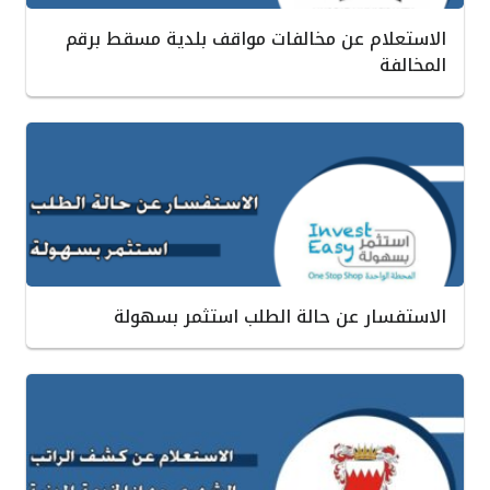
الاستعلام عن مخالفات مواقف بلدية مسقط برقم
المخالفة
الاستفسار عن حالة الطلب استثمر بسهولة