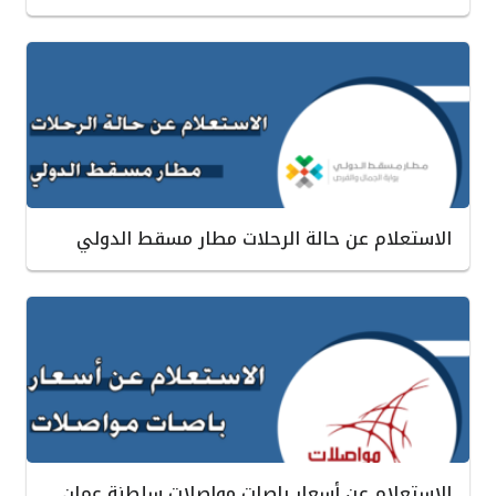
الاستعلام عن حالة الرحلات مطار مسقط الدولي
الاستعلام عن أسعار باصات مواصلات سلطنة عمان