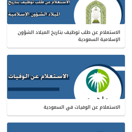
الاستعلام عن طلب توظيف بتاريخ الميلاد الشؤون
الإسلامية السعودية
الاستعلام عن الوفيات في السعودية