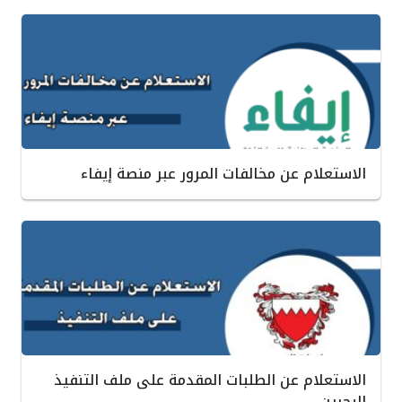
الاستعلام عن مخالفات المرور عبر منصة إيفاء
الاستعلام عن الطلبات المقدمة على ملف التنفيذ
البحرين