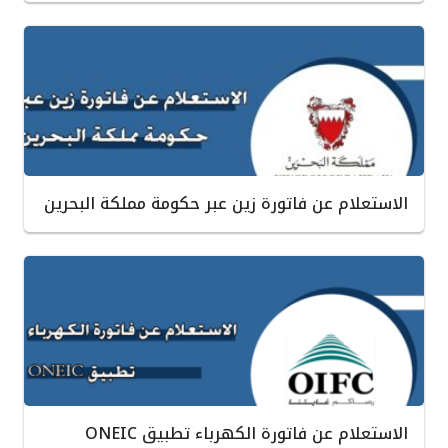
الاستعلام عن فاتورة زين عبر حكومة مملكة البحرين
الاستعلام عن فاتورة الكهرباء تطبيق ONEIC