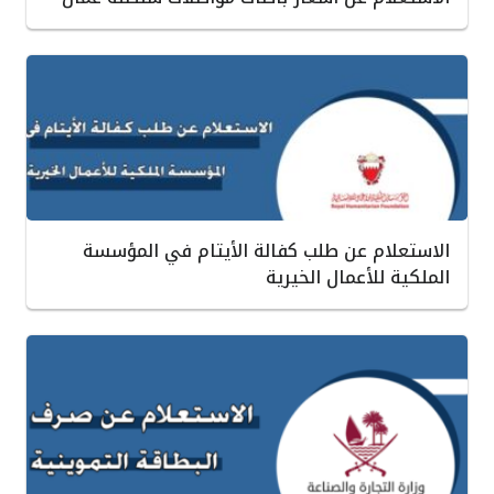
الاستعلام عن طلب كفالة الأيتام في المؤسسة
الملكية للأعمال الخيرية