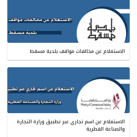
الاستعلام عن مخالفات مواقف بلدية مسقط
الاستعلام عن اسم تجاري عبر تطبيق وزارة التجارة
والصناعة القطرية