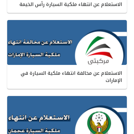
الاستعلام عن انتهاء ملكية السيارة رأس الخيمة
الاستعلام عن مخالفة انتهاء ملكية السيارة في
الإمارات