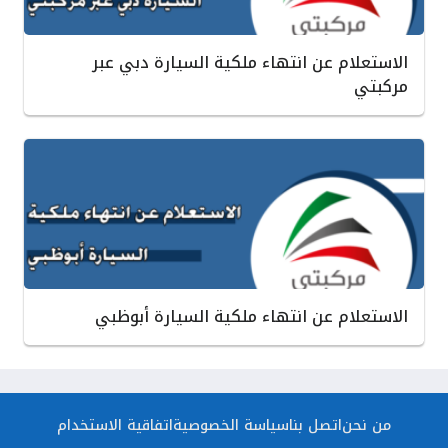
الاستعلام عن انتهاء ملكية السيارة دبي عبر
مركبتي
الاستعلام عن انتهاء ملكية السيارة أبوظبي
من نحن
اتصل بنا
سياسة الخصوصية
اتفاقية الاستخدام