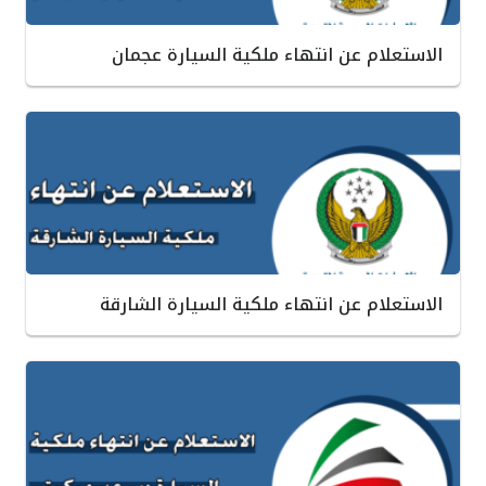
الاستعلام عن انتهاء ملكية السيارة عجمان
الاستعلام عن انتهاء ملكية السيارة الشارقة