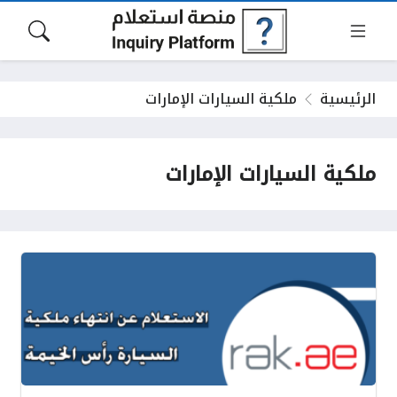
الرئيسية
ملكية السيارات الإمارات
ملكية السيارات الإمارات