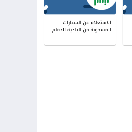
الاستعلام عن السيارات
المسحوبة من البلدية الدمام