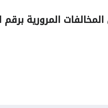
المخالفات المرورية برقم ا