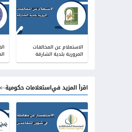
الاستعلام عن المخالفات
ال
المرورية بلدية الشارقة
ال
اقرأ المزيد في
استعلامات حكومية