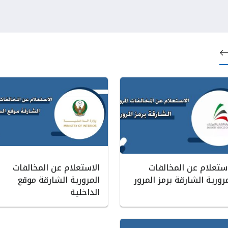
استعلام عن المخالفات
الاستعلام عن المخالفات
رورية الشارقة برمز المرور
المرورية الشارقة موقع
الداخلية