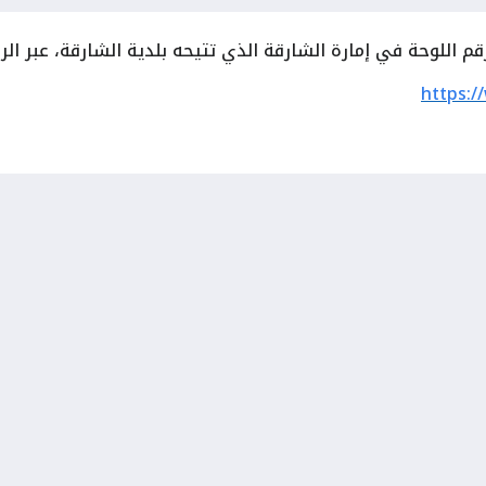
م اللوحة في إمارة الشارقة الذي تتيحه بلدية الشارقة، عبر الرا
https:/