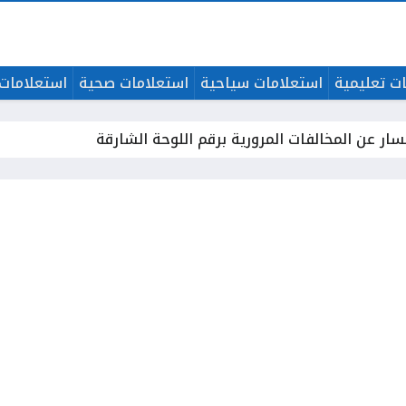
ت تعليمية
استعلامات سياحية
استعلامات صحية
استعلامات 
ار عن المخالفات المرورية برقم اللوحة الشارقة