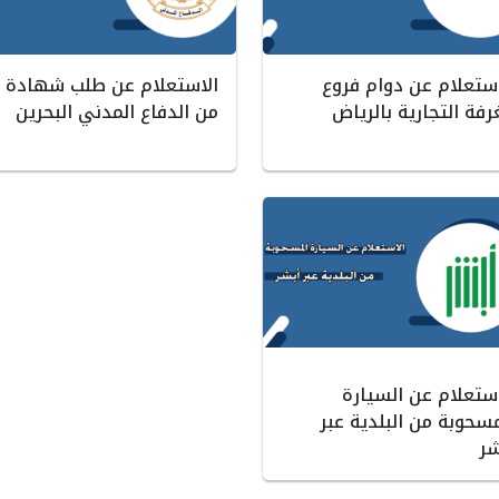
استعلام عن دوام فروع
الاستعلام عن طلب شهادة
رفة التجارية بالرياض
من الدفاع المدني البحرين
استعلام عن السيارة
مسحوبة من البلدية عبر
شر