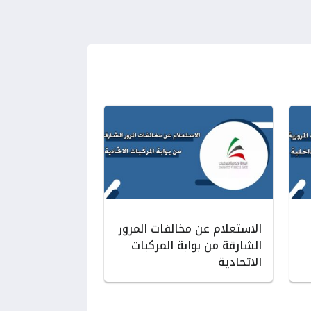
الاستعلام عن مخالفات المرور
الشارقة من بوابة المركبات
الاتحادية