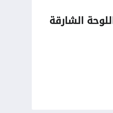
للوحة الشارقة