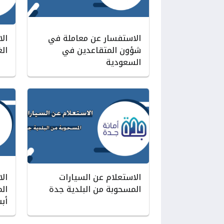
الاستفسار عن معاملة في
ال
شؤون المتقاعدين في
الغ
السعودية
الاستعلام عن السيارات
ال
المسحوبة من البلدية جدة
ال
أب