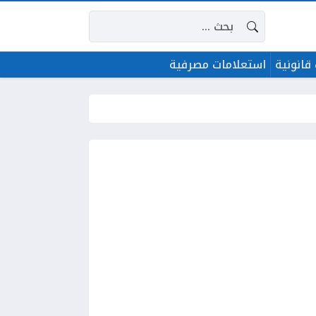
البحث عن:
قانونية
استعلامات مصرفية