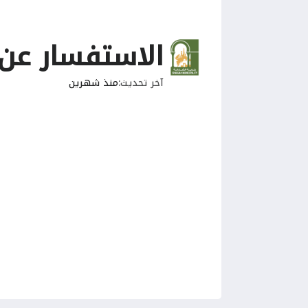
الاستفسار عن 
آخر تحديث
منذ شهرين