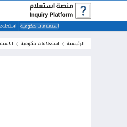
استعلامات حكومية
استعلاما
الرئيسية
استعلامات حكومية
الاستفس