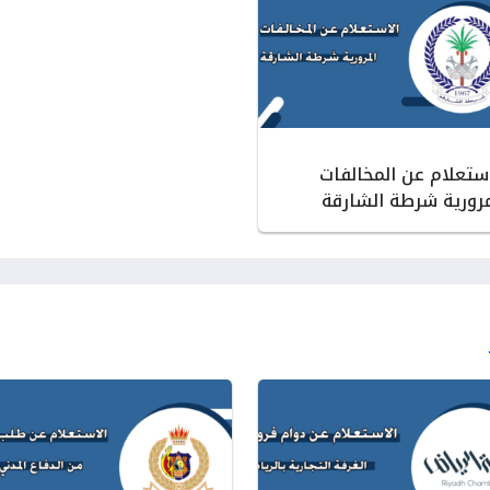
استعلام عن المخالفات
مرورية شرطة الشارقة