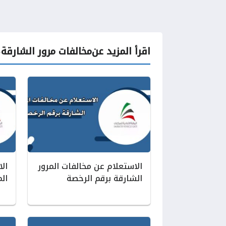
اقرأ المزيد عن
مخالفات مرور الشارقة
الاستعلام عن مخالفات المرور
ال
الشارقة برقم الرخصة
الم