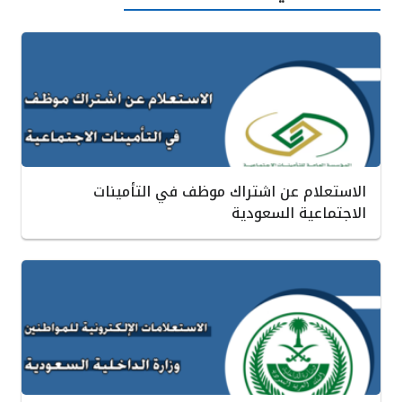
الاستعلام عن اشتراك موظف في التأمينات
الاجتماعية السعودية