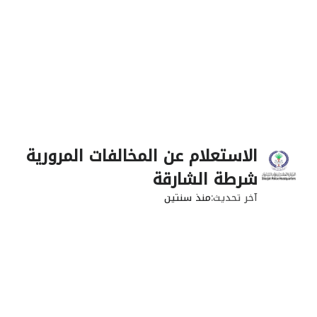
الاستعلام عن المخالفات المرورية
شرطة الشارقة
آخر تحديث
منذ سنتين