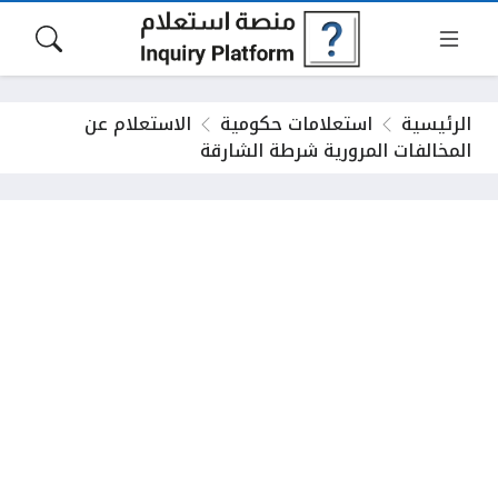
الرئيسية
استعلامات حكومية
الاستعلام عن
المخالفات المرورية شرطة الشارقة