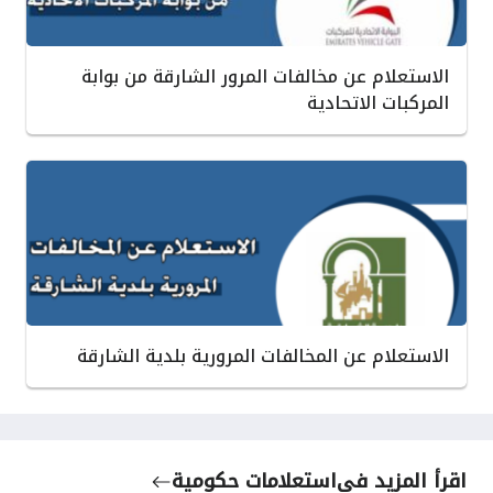
الاستعلام عن مخالفات المرور الشارقة من بوابة
المركبات الاتحادية
الاستعلام عن المخالفات المرورية بلدية الشارقة
اقرأ المزيد في
استعلامات حكومية