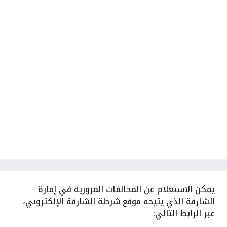
يمكن الاستعلام عن المخالفات المرورية في إمارة
الشارقة الذي يتيحه موقع شرطة الشارقة الإلكتروني،
عبر الرابط التالي: