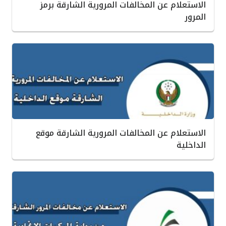
الاستعلام عن المخالفات المرورية الشارقة برمز
المرور
الاستعلام عن المخالفات المرورية الشارقة موقع
الداخلية