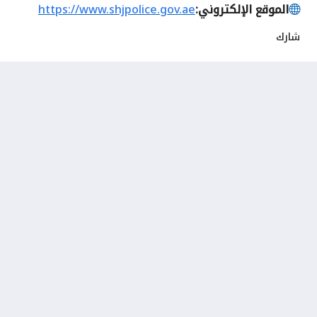
الموقع الإلكتروني:
https://www.shjpolice.gov.ae
شارك