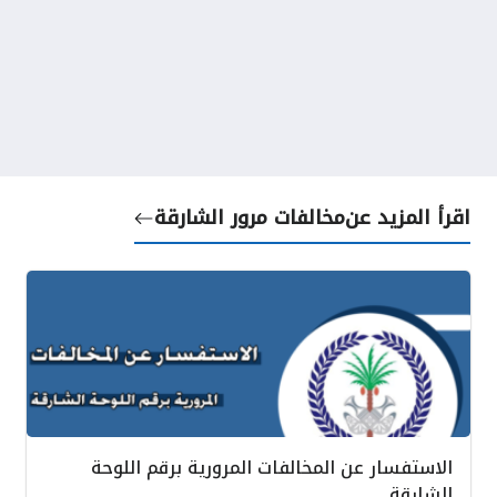
اقرأ المزيد عن
مخالفات مرور الشارقة
الاستفسار عن المخالفات المرورية برقم اللوحة
الشارقة