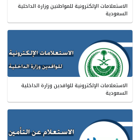
الاستعلامات الإلكترونية للمواطنين وزارة الداخلية
السعودية
الاستعلامات الإلكترونية للوافدين وزارة الداخلية
السعودية