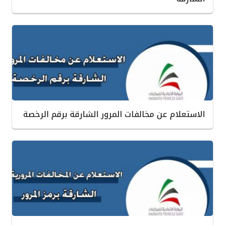
الاستعلام عن مخالفات المرور الشارقة برقم الرخصة