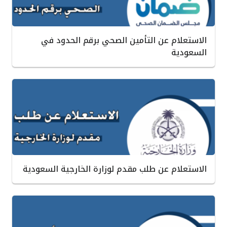
الاستعلام عن التأمين الصحي برقم الحدود في
السعودية
الاستعلام عن طلب مقدم لوزارة الخارجية السعودية