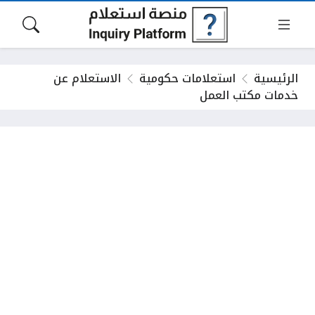
الرئيسية
استعلامات حكومية
الاستعلام عن
خدمات مكتب العمل