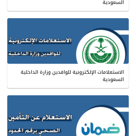
السعودية
الاستعلامات الإلكترونية للوافدين وزارة الداخلية
السعودية