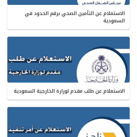
الاستعلام عن التأمين الصحي برقم الحدود في
السعودية
الاستعلام عن طلب مقدم لوزارة الخارجية السعودية