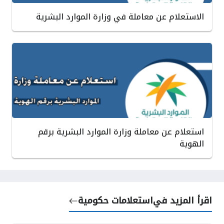
الاستعلام عن معاملة في وزارة الموارد البشرية
استعلام عن معاملة وزارة الموارد البشرية برقم
الهوية
اقرأ المزيد في
استعلامات حكومية