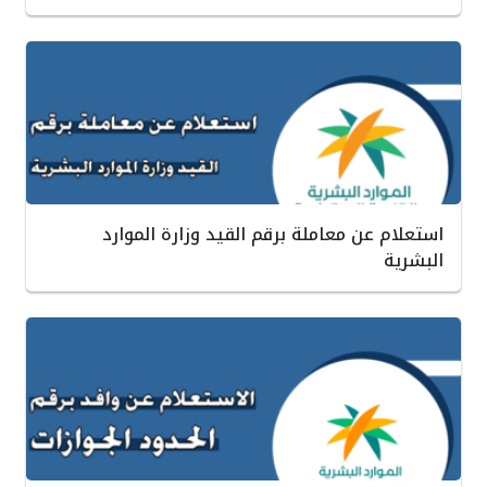
استعلام عن معاملة برقم القيد وزارة الموارد
البشرية