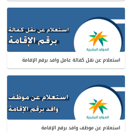
استعلام عن نقل كفالة عامل وافد برقم الإقامة
استعلام عن موظف وافد برقم الإقامة