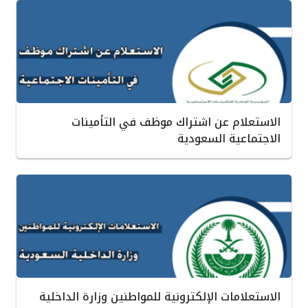
الاستعلام عن اشتراك موظف في التأمينات
الاجتماعية السعودية
الاستعلامات الإلكترونية للمواطنين وزارة الداخلية