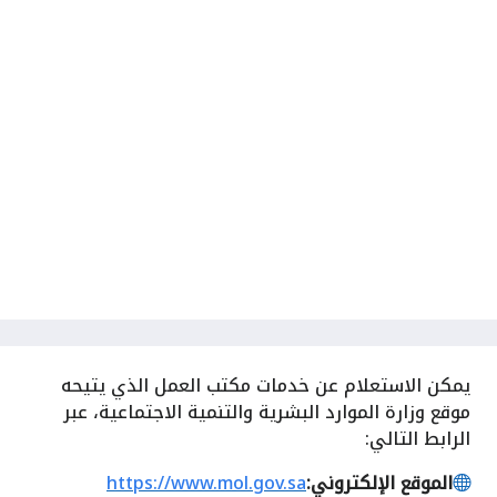
يمكن
الاستعلام عن خدمات مكتب العمل الذي يتيحه
موقع وزارة الموارد البشرية والتنمية الاجتماعية، عبر
الرابط التالي:
الموقع الإلكتروني:
https://www.mol.gov.sa