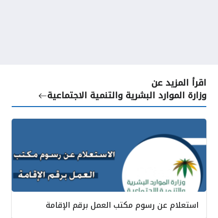
اقرأ المزيد عن
وزارة الموارد البشرية والتنمية الاجتماعية
استعلام عن رسوم مكتب العمل برقم الإقامة