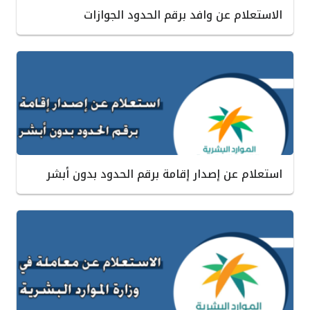
الاستعلام عن وافد برقم الحدود الجوازات
استعلام عن إصدار إقامة برقم الحدود بدون أبشر