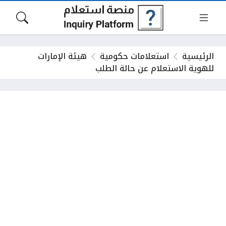
الرئيسية
استعلامات حكومية
هيئة الإمارات
للهوية الاستعلام عن حالة الطلب