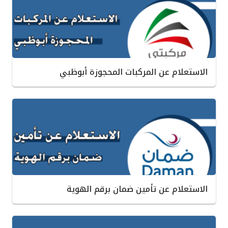
الاستعلام عن المركبات المحجوزة أبوظبي
الاستعلام عن تأمين ضمان برقم الهوية