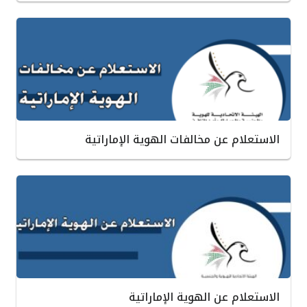
الاستعلام عن مخالفات الهوية الإماراتية
الاستعلام عن الهوية الإماراتية