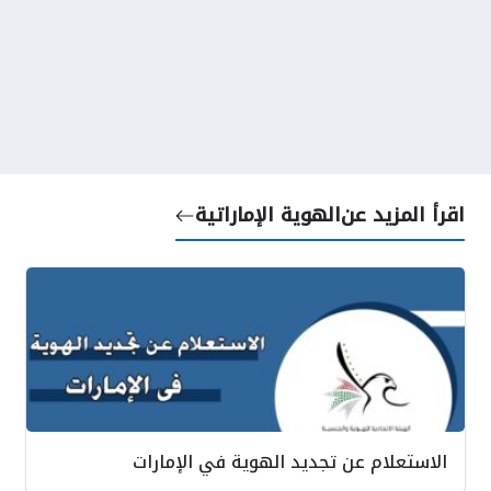
اقرأ المزيد عن
الهوية الإماراتية
الاستعلام عن تجديد الهوية في الإمارات