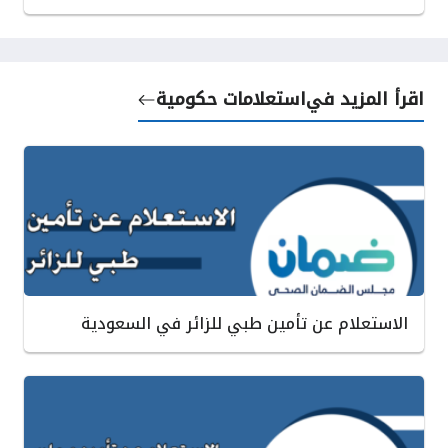
اقرأ المزيد في
استعلامات حكومية
الاستعلام عن تأمين طبي للزائر في السعودية