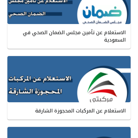
الاستعلام عن تأمين مجلس الضمان الصحي في
السعودية
الاستعلام عن المركبات المحجوزة الشارقة