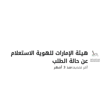
هيئة الإمارات للهوية الاستعلام
عن حالة الطلب
آخر تحديث
منذ 3 أشهر