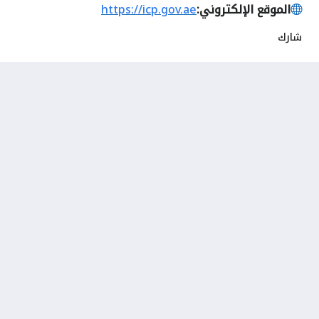
الموقع الإلكتروني:
https://icp.gov.ae
شارك