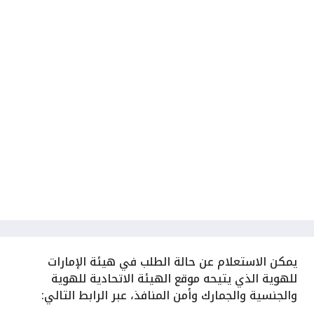
يمكن الاستعلام عن حالة الطلب في هيئة الإمارات
للهوية الذي يتيحه موقع الهيئة الاتحادية للهوية
والجنسية والجمارك وأمن المنافذ، عبر الرابط التالي: