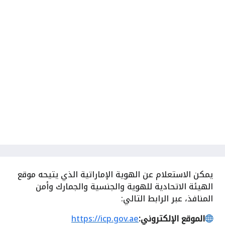
يمكن
الاستعلام عن الهوية الإماراتية الذي يتيحه موقع
الهيئة الاتحادية للهوية والجنسية والجمارك وأمن
المنافذ، عبر الرابط التالي:
الموقع الإلكتروني:
https://icp.gov.ae