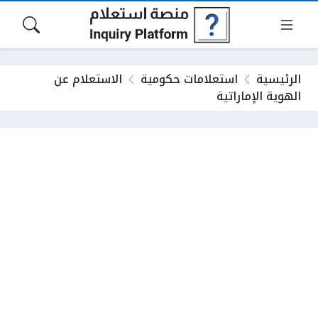
الرئيسية
استعلامات حكومية
الاستعلام عن
الهوية الإماراتية