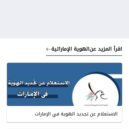
اقرأ المزيد عن
الهوية الإماراتية
الاستعلام عن تجديد الهوية في الإمارات