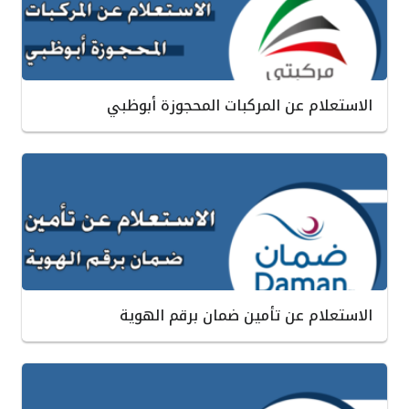
الاستعلام عن المركبات المحجوزة أبوظبي
الاستعلام عن تأمين ضمان برقم الهوية