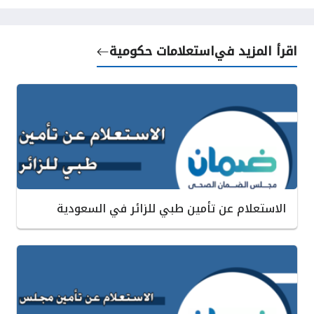
اقرأ المزيد في
استعلامات حكومية
الاستعلام عن تأمين طبي للزائر في السعودية