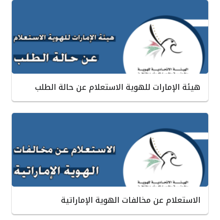
هيئة الإمارات للهوية الاستعلام عن حالة الطلب
الاستعلام عن مخالفات الهوية الإماراتية