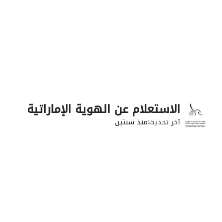
الاستعلام عن الهوية الإماراتية
آخر تحديث
منذ سنتين