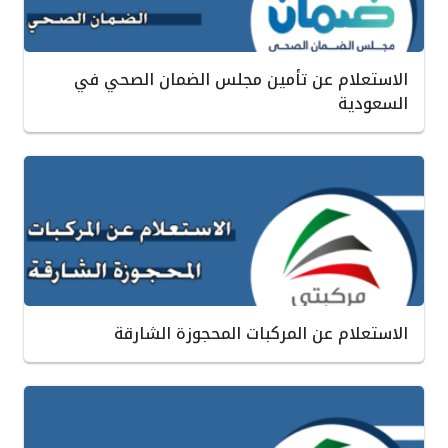
الاستعلام عن تأمين مجلس الضمان الصحي في
السعودية
الاستعلام عن المركبات المحجوزة الشارقة