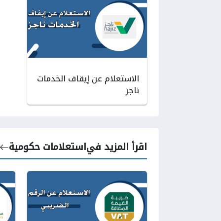
الاستعلام عن إيقاف الخدمات
ناجز
اقرأ المزيد في
استعلامات حكومية