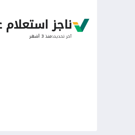
ناجز استعلام 
آخر تحديث
منذ 3 أشهر