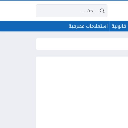
البحث عن:
قانونية
استعلامات مصرفية