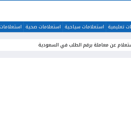
ت تعليمية
استعلامات سياحية
استعلامات صحية
استعلامات 
ستعلام عن معاملة برقم الطلب في السعودية