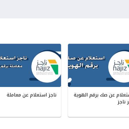
تعلام عن صك برقم الهوية
ناجز استعلام عن معاملة
 ناجز