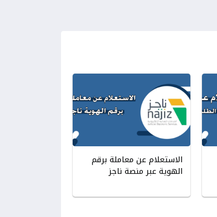
الاستعلام عن معاملة برقم
الهوية عبر منصة ناجز