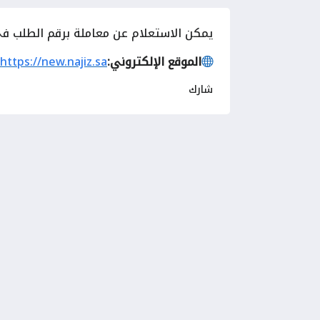
يمكن الاستعلام عن معاملة برقم الطلب في 
الموقع الإلكتروني:
https://new.najiz.sa
شارك