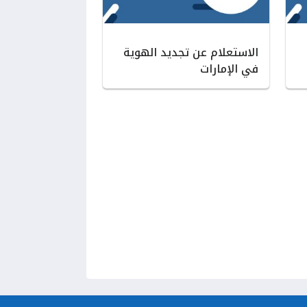
الاستعلام عن تجديد الهوية
في الإمارات