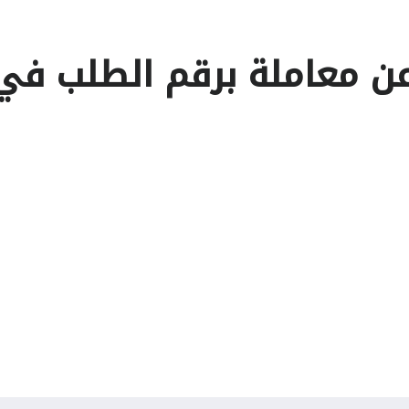
عن معاملة برقم الطلب في