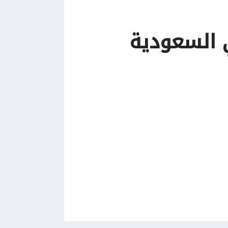
 السعودية