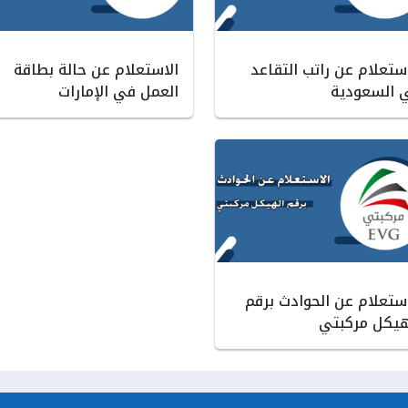
استعلام عن راتب التقاعد
الاستعلام عن حالة بطاقة
 السعودية
العمل في الإمارات
استعلام عن الحوادث برقم
هيكل مركبتي