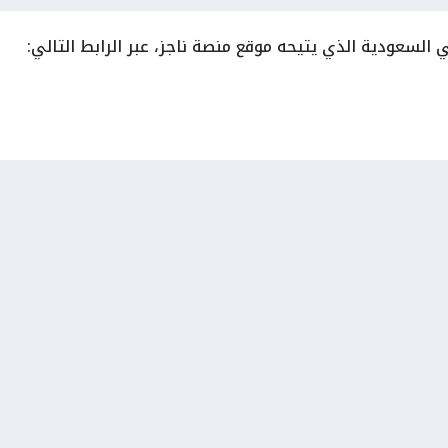
السعودية الذي يتيحه موقع منصة ناجز، عبر الرابط التالي: