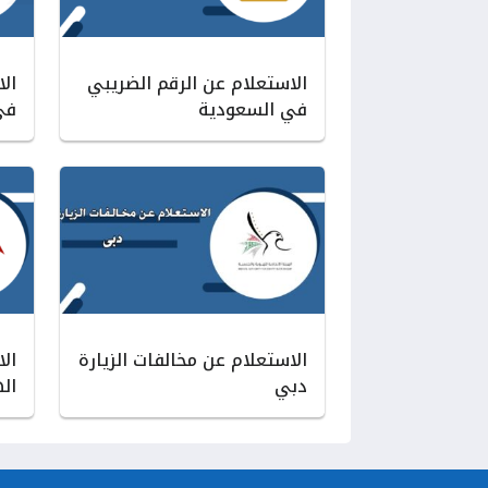
الاستعلام عن الرقم الضريبي
ال
في السعودية
في
الاستعلام عن مخالفات الزيارة
ال
دبي
ال