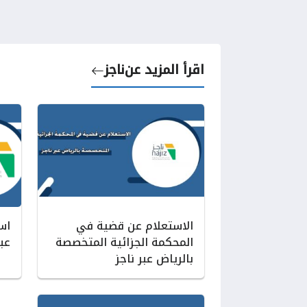
اقرأ المزيد عن
ناجز
الاستعلام عن قضية في
اس
المحكمة الجزائية المتخصصة
عبر
بالرياض عبر ناجز