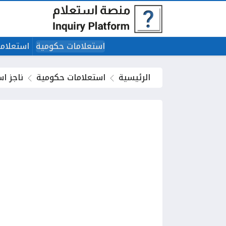
استعلامات حكومية
استعلاما
الرئيسية
استعلامات حكومية
ناجز ا