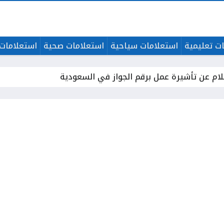
ت تعليمية
استعلامات سياحية
استعلامات صحية
استعلامات 
لام عن تأشيرة عمل برقم الجواز في السعودية