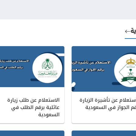
ية
ستعلام عن تأشيرة الزيارة
الاستعلام عن طلب زيارة
قم الجواز في السعودية
عائلية برقم الطلب في
السعودية