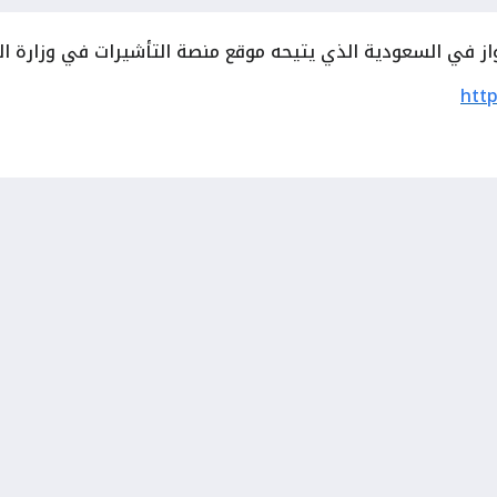
ز في السعودية الذي يتيحه موقع منصة التأشيرات في وزارة الخار
http