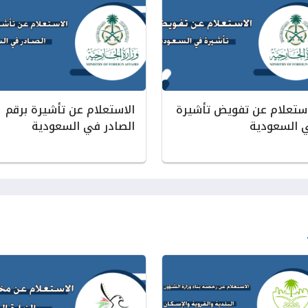
استعلام عن تفويض تأشيرة
الاستعلام عن تأشيرة برقم
 السعودية
الصادر في السعودية