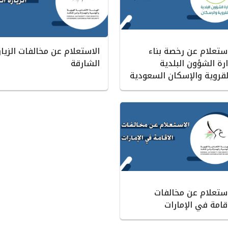
استعلام عن رخصة بناء
الاستعلام عن مخالفات الزيار
رة الشؤون البلدية
الشارقة
لقروية والإسكان السعودية
استعلام عن مخالفات
قامة في الإمارات