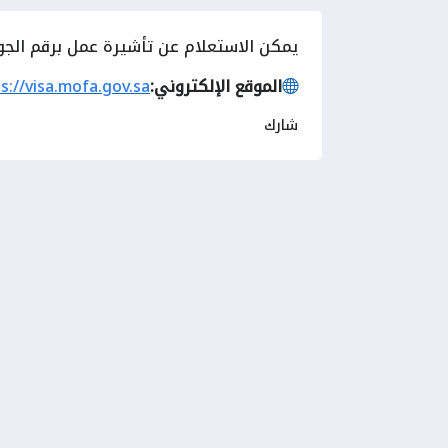
يمكن الاستعلام عن تأشيرة عمل برقم الجوا
الموقع الإلكتروني:
s://visa.mofa.gov.sa
شارك