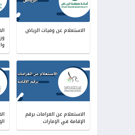
الاستعلام عن وفيات الرياض
ال
وزا
وا
الاستعلام عن الغرامات برقم
ال
الإقامة في الإمارات
الإ