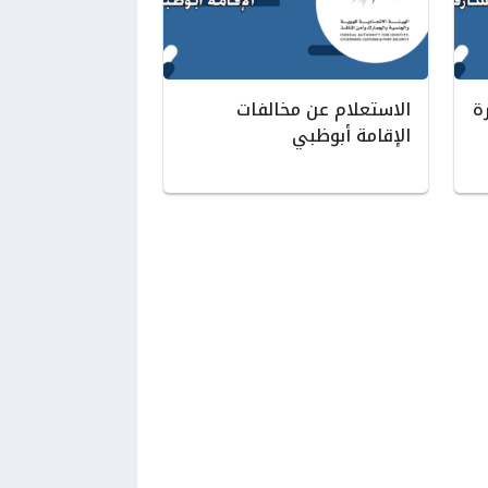
ة
الاستعلام عن مخالفات
الإقامة أبوظبي