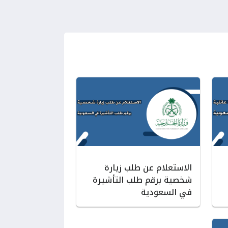
الاستعلام عن طلب زيارة
شخصية برقم طلب التأشيرة
في السعودية