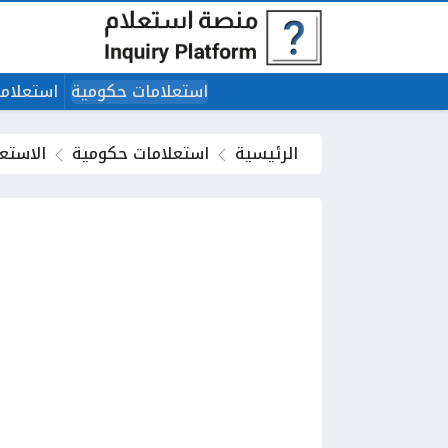
استعلامات حكومية
استعلاما
الرئيسية
استعلامات حكومية
الاستع