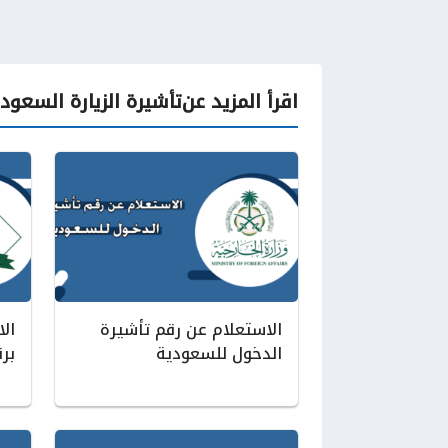
اقرأ المزيد عن
تأشيرة الزيارة السعود
الاستعلام عن رقم تأشيرة
الا
الدخول للسعودية
بر