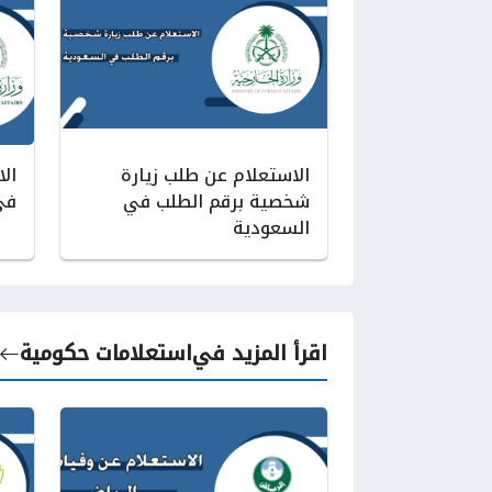
الاستعلام عن طلب زيارة
ال
شخصية برقم الطلب في
في
السعودية
اقرأ المزيد في
استعلامات حكومية