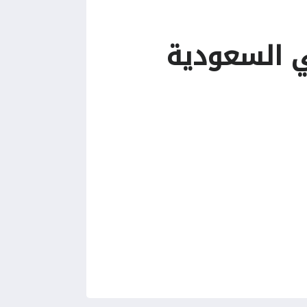
ي السعودية