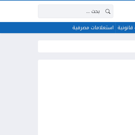
البحث عن:
قانونية
استعلامات مصرفية