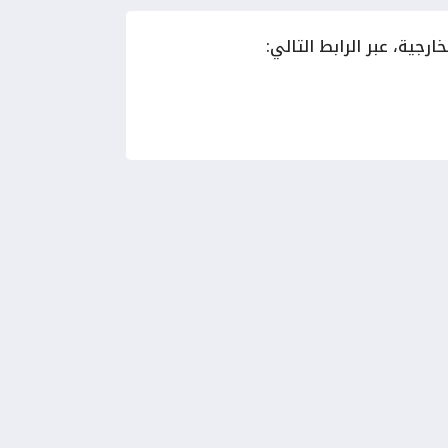
جية، عبر الرابط التالي: