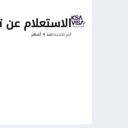
الاستعلام عن ت
آخر تحديث
منذ 4 أشهر