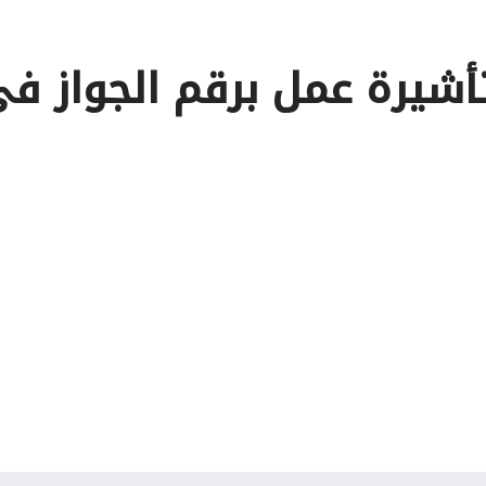
أشيرة عمل برقم الجواز ف