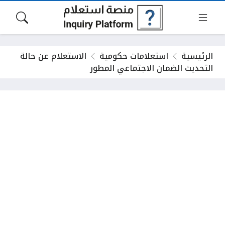
الرئيسية
استعلامات حكومية
الاستعلام عن حالة
التحديث الضمان الاجتماعي المطور