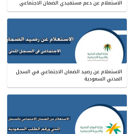
الاستعلام عن دعم مستفيدي الضمان الاجتماعي
الاستعلام عن رصيد الضمان الاجتماعي في السجل
المدني السعودية