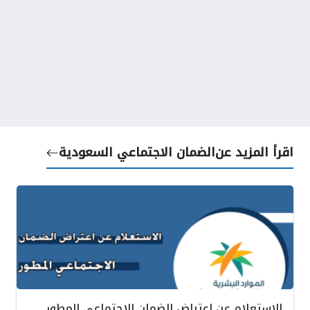
اقرأ المزيد عن
الضمان الاجتماعي السعودية
الاستعلام عن اعتراض الضمان الاجتماعي المطور