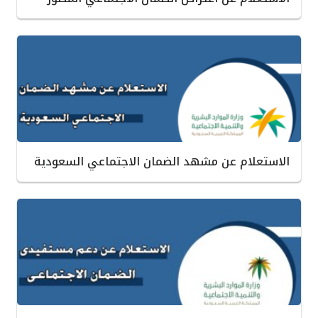
الاستعلام عن مشهد الضمان الاجتماعي السعودية