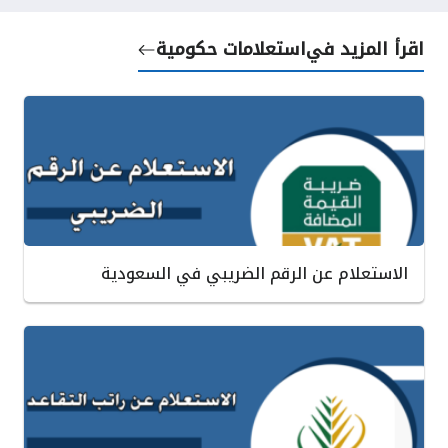
اقرأ المزيد في
استعلامات حكومية
الاستعلام عن الرقم الضريبي في السعودية