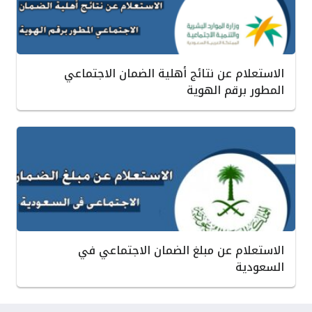
الاستعلام عن نتائج أهلية الضمان الاجتماعي
المطور برقم الهوية
الاستعلام عن مبلغ الضمان الاجتماعي في
السعودية