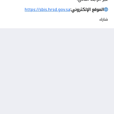
الموقع الإلكتروني:
https://sbis.hrsd.gov.sa
شارك