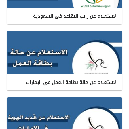
الاستعلام عن راتب التقاعد في السعودية
الاستعلام عن حالة بطاقة العمل في الإمارات