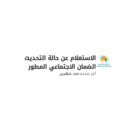
الاستعلام عن حالة التحديث
الضمان الاجتماعي المطور
آخر تحديث
منذ شهرين