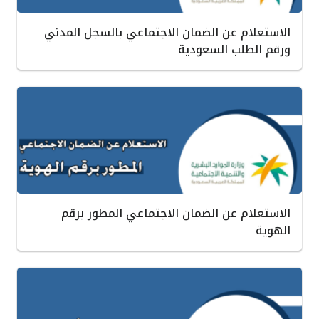
الاستعلام عن الضمان الاجتماعي بالسجل المدني
ورقم الطلب السعودية
الاستعلام عن الضمان الاجتماعي المطور برقم
الهوية