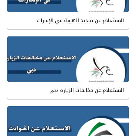
الاستعلام عن تجديد الهوية في الإمارات
الاستعلام عن مخالفات الزيارة دبي