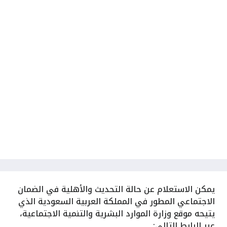
يمكن الاستعلام عن حالة التحديث والأهلية في الضمان
الاجتماعي المطور في المملكة العربية السعودية الذي
يتيحه موقع وزارة الموارد البشرية والتنمية الاجتماعية،
عبر الرابط التالي: