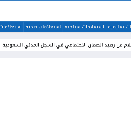
ت تعليمية
استعلامات سياحية
استعلامات صحية
استعلامات 
لام عن رصيد الضمان الاجتماعي في السجل المدني السعودية