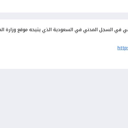
 في السجل المدني في السعودية الذي يتيحه موقع وزارة الموار
http