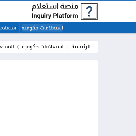
استعلامات حكومية
استعلاما
الرئيسية
استعلامات حكومية
الاستع