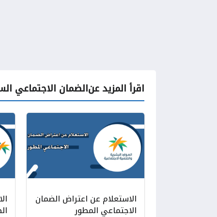
اقرأ المزيد عن
الضمان الاجتماعي الس
الاستعلام عن اعتراض الضمان
ال
الاجتماعي المطور
ال