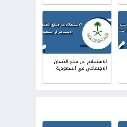
الاستعلام عن مبلغ الضمان
الاجتماعي في السعودية