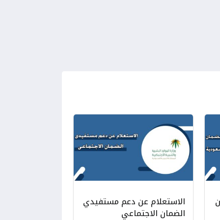
ن
الاستعلام عن دعم مستفيدي
الضمان الاجتماعي