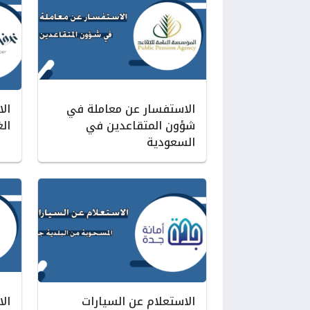
الاستفسار عن معاملة في
ال
شؤون المتقاعدين في
الغ
السعودية
الاستعلام عن السيارات
ال