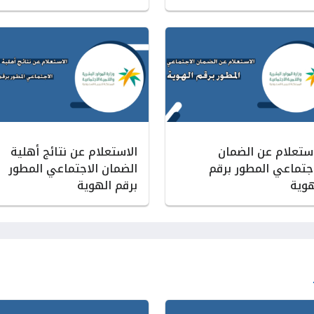
استعلام عن الضمان
الاستعلام عن نتائج أهلية
اجتماعي المطور برقم
الضمان الاجتماعي المطور
هوية
برقم الهوية