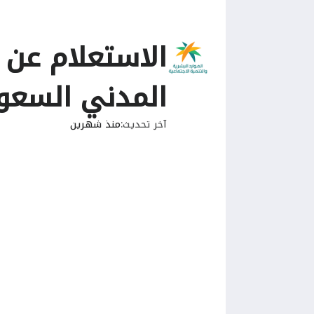
الاستعلام عن 
المدني السعو
آخر تحديث
منذ شهرين