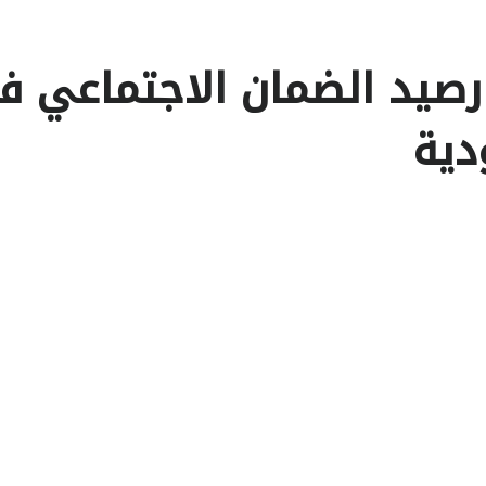
رصيد الضمان الاجتماعي 
دية