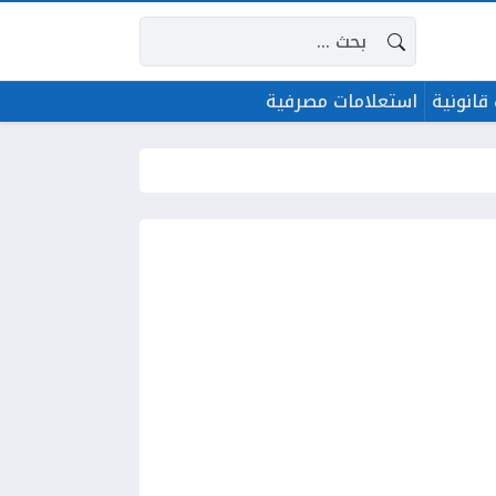
البحث عن:
قانونية
استعلامات مصرفية