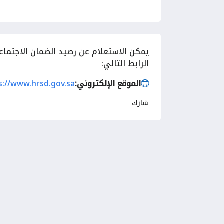
يمكن الاستعلام عن رصيد الضمان الاجتماعي
الرابط التالي:
الموقع الإلكتروني:
s://www.hrsd.gov.sa
شارك