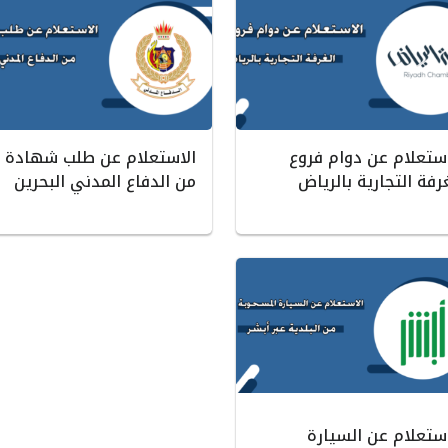
استعلام عن دوام فروع
الاستعلام عن طلب شهادة
رفة التجارية بالرياض
من الدفاع المدني البحرين
استعلام عن السيارة