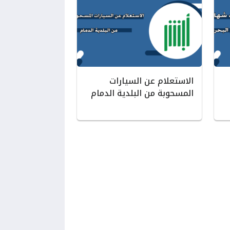
الاستعلام عن السيارات
المسحوبة من البلدية الدمام