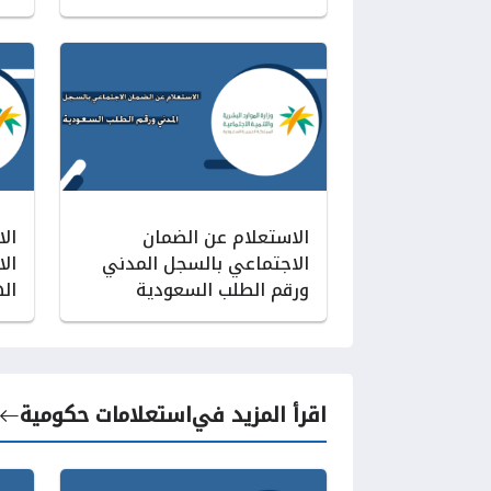
الاستعلام عن الضمان
ال
الاجتماعي بالسجل المدني
ال
ورقم الطلب السعودية
ال
اقرأ المزيد في
استعلامات حكومية