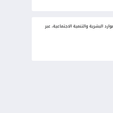
د البشرية والتنمية الاجتماعية، عبر