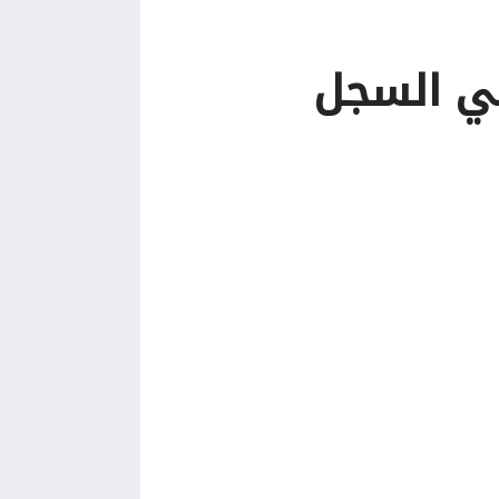
في السجل