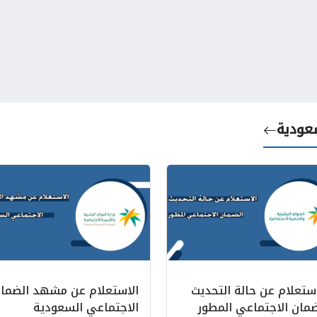
عودية
استعلام عن حالة التحديث
الاستعلام عن مشهد الضما
ضمان الاجتماعي المطور
الاجتماعي السعودية