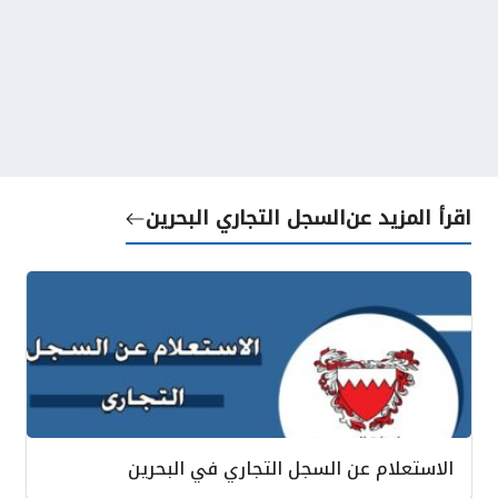
اقرأ المزيد عن
السجل التجاري البحرين
الاستعلام عن السجل التجاري في البحرين