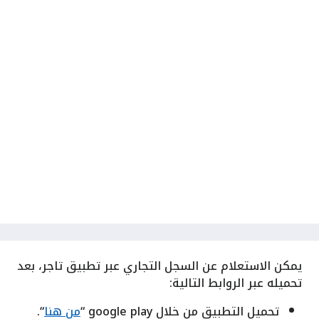
يمكن الاستعلام عن السجل التجاري عبر تطبيق تاجر، بعد
تحميله عبر الروابط التالية:
تحميل التطبيق من خلال google play “
من هنا
“.