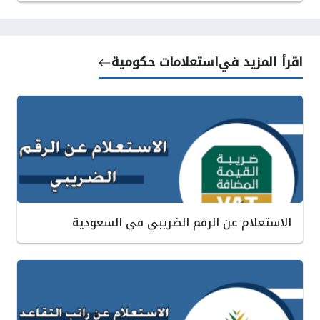
اقرأ المزيد في
استعلامات حكومية
الاستعلام عن الرقم الضريبي في السعودية