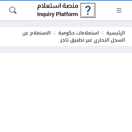
الرئيسية
استعلامات حكومية
الاستعلام عن
السجل التجاري عبر تطبيق تاجر