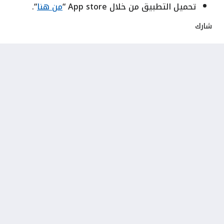
تحميل التطبيق من خلال App store “
من هنا
“.
شارك