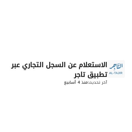
الاستعلام عن السجل التجاري عبر
تطبيق تاجر
آخر تحديث
منذ 4 أسابيع