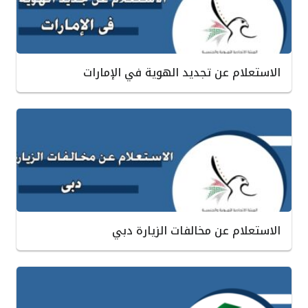
الاستعلام عن تجديد الهوية في الإمارات
الاستعلام عن مخالفات الزيارة دبي