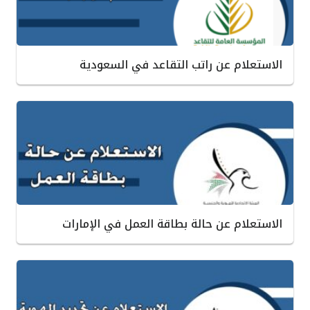
الاستعلام عن راتب التقاعد في السعودية
الاستعلام عن حالة بطاقة العمل في الإمارات