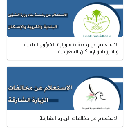
الاستعلام عن رخصة بناء وزارة الشؤون البلدية
والقروية والإسكان السعودية
الاستعلام عن مخالفات الزيارة الشارقة