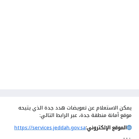
يمكن الاستعلام عن تعويضات هدد جدة الذي يتيحه
موقع أمانة منطقة جدة، عبر الرابط التالي:
الموقع الإلكتروني:
https://services.jeddah.gov.sa