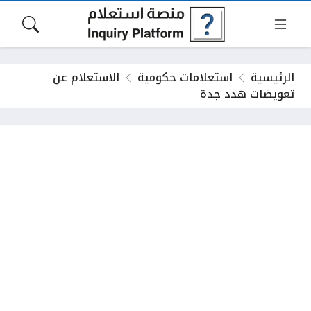
الرئيسية
استعلامات حكومية
الاستعلام عن
تعويضات هدد جدة