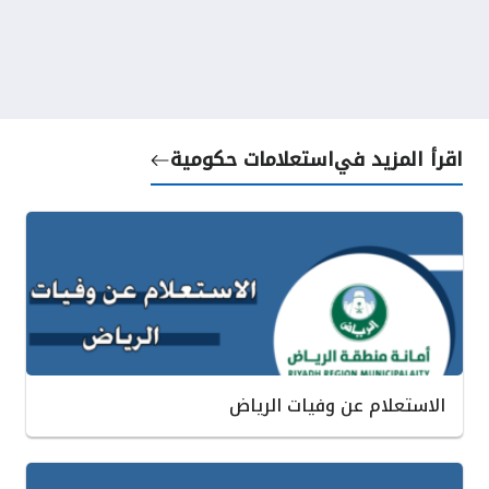
اقرأ المزيد في
استعلامات حكومية
الاستعلام عن وفيات الرياض