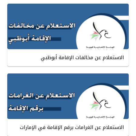
الاستعلام عن مخالفات الإقامة أبوظبي
الاستعلام عن الغرامات برقم الإقامة في الإمارات