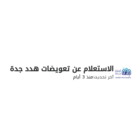
الاستعلام عن تعويضات هدد جدة
آخر تحديث
منذ 3 أيام