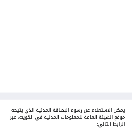
يمكن الاستعلام عن رسوم البطاقة المدنية الذي يتيحه
موقع الهيئة العامة للمعلومات المدنية في الكويت، عبر
الرابط التالي: