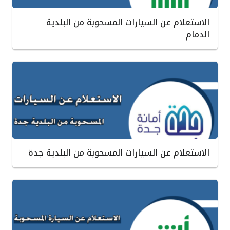
الاستعلام عن السيارات المسحوبة من البلدية
الدمام
الاستعلام عن السيارات المسحوبة من البلدية جدة