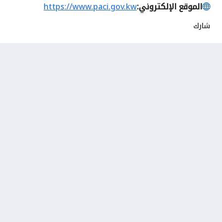
الموقع الإلكتروني:
https://www.paci.gov.kw
شارك