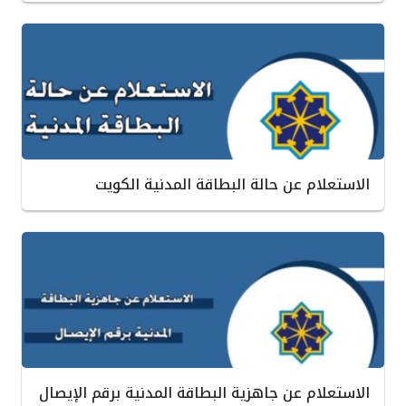
الاستعلام عن حالة البطاقة المدنية الكويت
الاستعلام عن جاهزية البطاقة المدنية برقم الإيصال