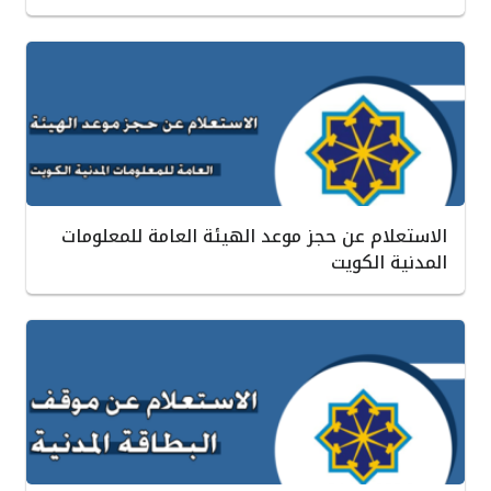
الاستعلام عن حجز موعد الهيئة العامة للمعلومات
المدنية الكويت