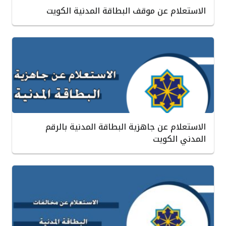
الاستعلام عن موقف البطاقة المدنية الكويت
الاستعلام عن جاهزية البطاقة المدنية بالرقم
المدني الكويت