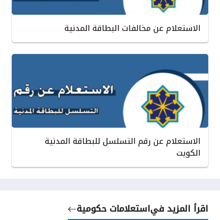
الاستعلام عن مخالفات البطاقة المدنية
الاستعلام عن رقم التسلسل للبطاقة المدنية
الكويت
اقرأ المزيد في
استعلامات حكومية