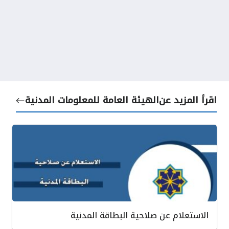
اقرأ المزيد عن
الهيئة العامة للمعلومات المدنية
الاستعلام عن صلاحية البطاقة المدنية