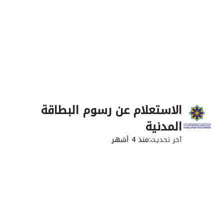
الاستعلام عن رسوم البطاقة
المدنية
آخر تحديث
منذ 4 أشهر