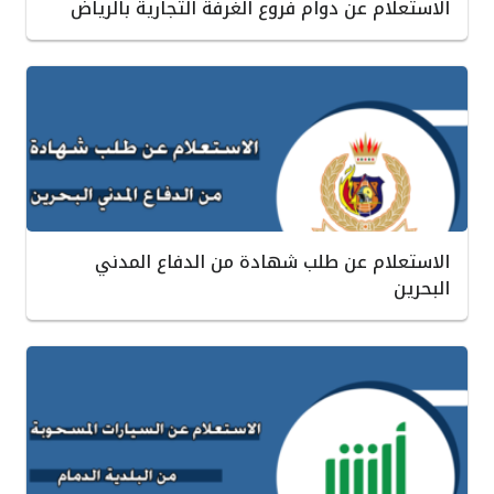
الاستعلام عن دوام فروع الغرفة التجارية بالرياض
الاستعلام عن طلب شهادة من الدفاع المدني
البحرين