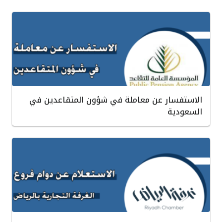
الاستفسار عن معاملة في شؤون المتقاعدين في
السعودية