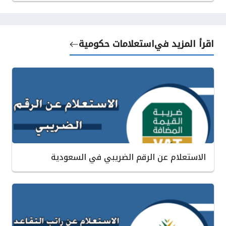
اقرأ المزيد في
استعلامات حكومية
الاستعلام عن الرقم الضريبي في السعودية