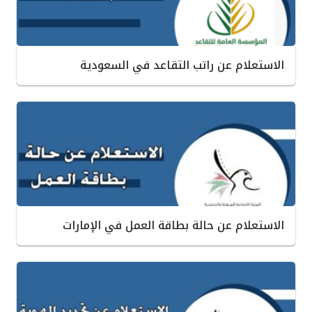
الاستعلام عن راتب التقاعد في السعودية
الاستعلام عن حالة بطاقة العمل في الإمارات