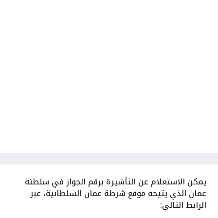
يمكن الاستعلام عن التأشيرة برقم الجواز في سلطنة
عمان الذي يتيحه موقع شرطة عمان السلطانية، عبر
الرابط التالي: