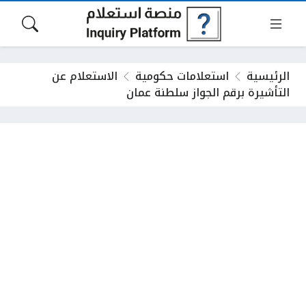
الرئيسية
استعلامات حكومية
الاستعلام عن
التأشيرة برقم الجواز سلطنة عمان