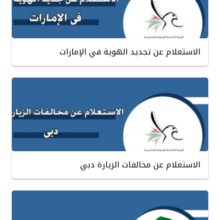
الاستعلام عن تجديد الهوية في الإمارات
الاستعلام عن مخالفات الزيارة دبي