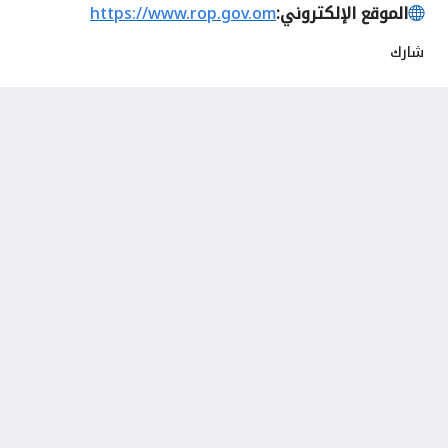
الموقع الإلكتروني:
https://www.rop.gov.om
شارك