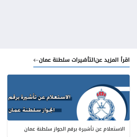
اقرأ المزيد عن
التأشيرات سلطنة عمان
الاستعلام عن تأشيرة برقم الجواز سلطنة عمان