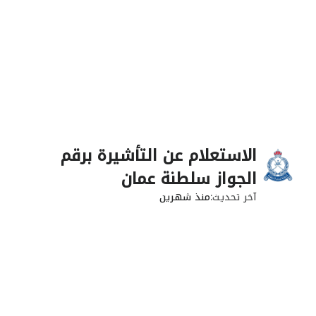
الاستعلام عن التأشيرة برقم
الجواز سلطنة عمان
آخر تحديث
منذ شهرين