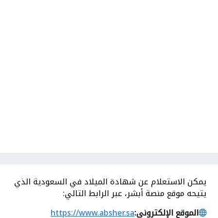
يمكن الاستعلام عن شهادة الميلاد في السعودية الذي
يتيحه موقع منصة أبشر، عبر الرابط التالي:
الموقع الإلكتروني:
https://www.absher.sa