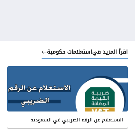
اقرأ المزيد في
استعلامات حكومية
الاستعلام عن الرقم الضريبي في السعودية