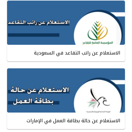
الاستعلام عن راتب التقاعد في السعودية
الاستعلام عن حالة بطاقة العمل في الإمارات