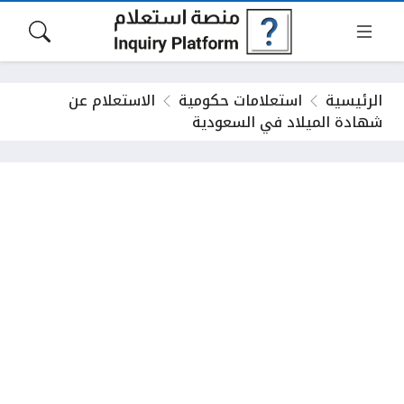
الرئيسية
استعلامات حكومية
الاستعلام عن
شهادة الميلاد في السعودية