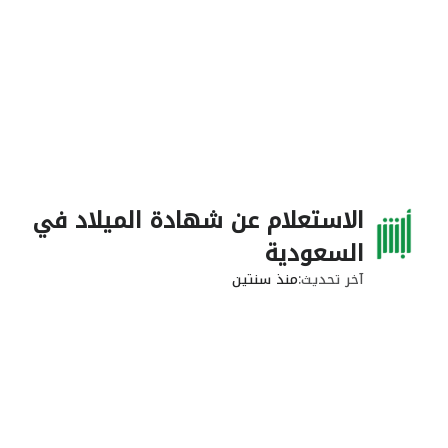
الاستعلام عن شهادة الميلاد في
السعودية
آخر تحديث
منذ سنتين