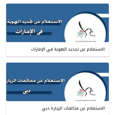
الاستعلام عن تجديد الهوية في الإمارات
الاستعلام عن مخالفات الزيارة دبي